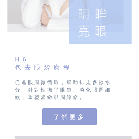
R6
包去眼袋療程
促進眼周微循環，幫助排走多餘水
分，針對性撫平眼袋、淡化眼周細
紋，重塑緊緻眼周線條。
了解更多