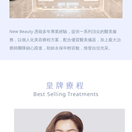
New Beauty 憑藉多年專業經驗，提供一系列頂尖的醫美服
務，以個人化美容療程方案，配合優質醫美儀器，加上龐大治
療師團隊細心跟進，助妳永保年輕容貌，煥發自信光采。
皇牌療程
Best Selling Treatments