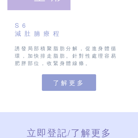
S6
減肚腩療程
誘發局部積聚脂肪分解，促進身體循
環，加快排走脂肪。針對性處理容易
肥胖部位，收緊身體線條。
了解更多
立即登記
/了解更多