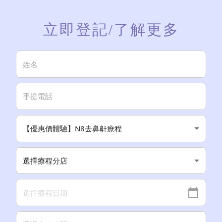
立即登記
/了解更多