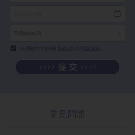
我已閱讀並同意有關
條款細則
以及
隱私政策
。
常見問題