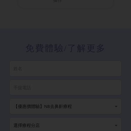
操作
免費體驗
/了解更多