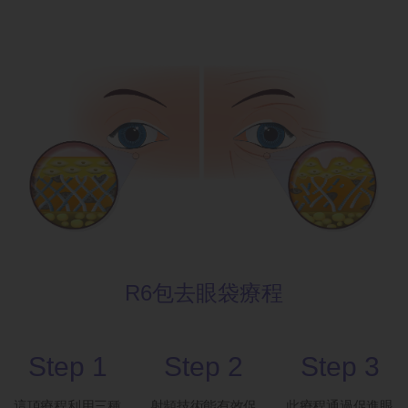
R6包去眼袋
療程
Step 1
Step 2
Step 3
這項療程利用三種
射頻技術能有效促
此療程通過促進眼