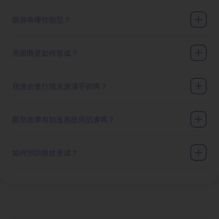
眼袋有哪些類型？
黑眼圈是如何形成？
我適合進行填充淚溝手術嗎？
眼部按摩有助改善眼周肌膚嗎？
如何預防眼紋形成？