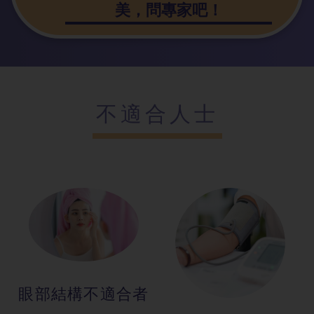
美，問專家吧！
不適合人士
眼部結構不適
合者