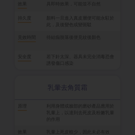
效果
具即時效果，可能並不自然
持久度
顏料一旦進入真皮層便可能永駐於
此，及後變色或變斑駁
見效時間
待結痂脫落後便見紋後顏色
安全度
若下針太深、器具未完全消毒恐會
誘發傷口感染
乳暈去角質霜
原理
利用身體或臉部的磨砂產品應用於
乳暈上，以達到去死皮及粉嫩乳暈
的作用
效果
乳暈上死皮較少，因此未必有效