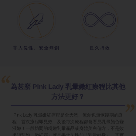
非入侵性、安全無創
長久持效
為甚麼 Pink Lady 乳暈嫩紅療程比其他
方法更好？
Pink Lady 乳暈嫩紅療程是全天然、無創也無恢復期的療
程，首次療程即見效，及後每次療程都會看見乳暈顏色變
淺嫩！一般坊間的粉嫩乳暈產品或身體美白偏方，不是效
果短暫如「嫩紅霜」就是半永久性如「乳暈紋身」，其實