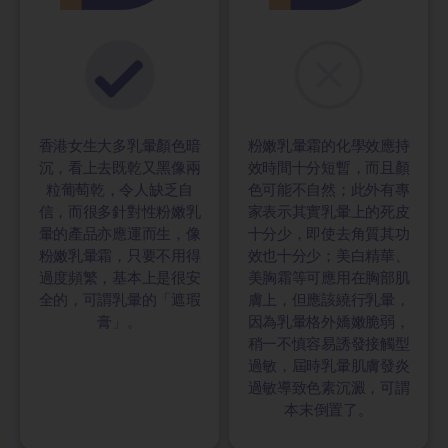
香港女生大多乳暈顏色暗
粉嫩乳暈霜的化學效應持
沉，看上去既乾又黑像兩
效時間十分短暫，而且顏
粒葡萄乾，令人缺乏自
色可能不自然；此外有專
信，而很多針對性粉嫩乳
家表示其實乳暈上的死皮
暈的產品亦應運而生，像
十分少，即使去角質其功
粉嫩乳暈霜，只要不用得
效也十分少；美白精華、
過度頻繁，基本上是很安
美胸霜等可應用在胸部肌
全的，可謂乳暈的「遮瑕
膚上，但應該繞行乳暈，
膏」。
因為乳暈格外嬌嫩脆弱，
稍一不慎容易誘發接觸型
過敏，屆時乳暈肌膚發炎
過敏導致色素沉澱，可謂
本末倒置了。