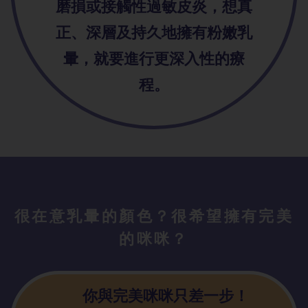
磨損或接觸性過敏皮炎，想真
正、深層及持久地擁有粉嫩乳
暈，就要進行更深入性的療
程。
很在意乳暈的顏色？很希望擁有完美
的咪咪？
你與完美咪咪只差一步！