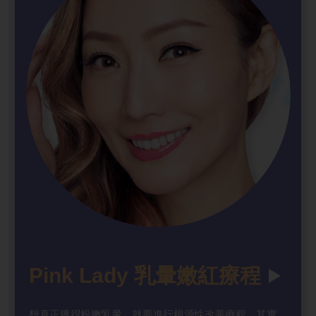
Pink Lady 乳暈嫩紅療程
想真正獲得粉嫩乳暈，就要進行根源性改善療程，其實