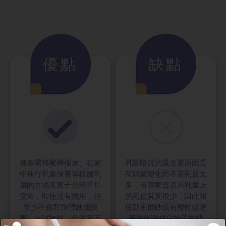
優點
缺點
像多喝蜂蜜檸檬水、在家
乳暈暗沉的最主要原因是
中進行乳暈保養等粉嫩乳
荷爾蒙變化而不是死皮太
暈的方法其實十分簡單且
多，有專家曾表示乳暈上
安全，即使沒有效用，但
的死皮其實很少，因此即
至少不會對身體做成損
使勤用磨砂或有酸性促進
害，一試無妨，但注意不
新陳代謝成分的美白精