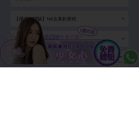
我已閱讀並同意有關
條款細則
以及
隱私政策
。