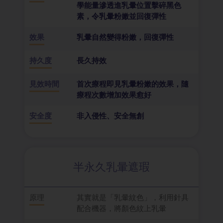
學能量滲透進乳暈位置擊碎黑色
素，令乳暈粉嫩並回復彈性
效果
乳暈自然變得粉嫩，回復彈性
持久度
長久持效
見效時間
首次療程即見乳暈粉嫩的效果，隨
療程次數增加效果愈好
安全度
非入侵性、安全無創
半永久乳暈遮瑕
原理
其實就是「乳暈紋色」，利用針具
配合機器，將顏色紋上乳暈