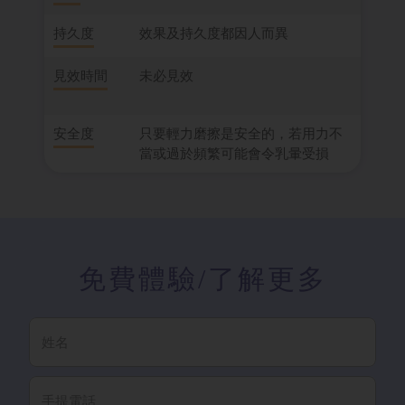
持久度
效果及持久度都因人而異
見效時間
未必見效
安全度
只要輕力磨擦是安全的，若用力不
當或過於頻繁可能會令乳暈受損
免費體驗
/了解更多