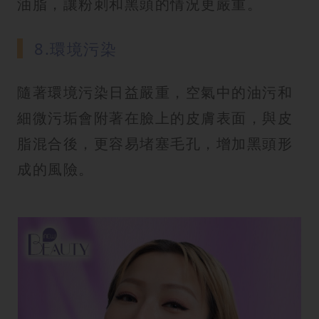
油脂，讓粉刺和黑頭的情況更嚴重。
8.環境污染
隨著環境污染日益嚴重，空氣中的油污和
細微污垢會附著在臉上的皮膚表面，與皮
脂混合後，更容易堵塞毛孔，增加黑頭形
成的風險。