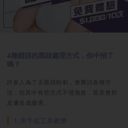
4種錯誤的黑頭處理方式，你中招了
嗎？
許多人為了去黑頭粉刺，會嘗試各種方
法，但其中有些方式不僅無效，甚至會對
皮膚造成傷害。
1.用手或工具硬擠