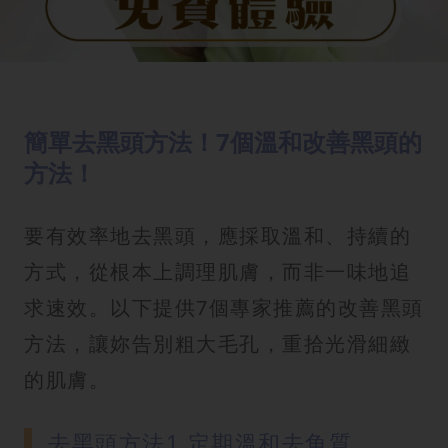
簡單去黑頭方法！7個溫和改善黑頭的
方法！
要有效率地去黑頭，應採取溫和、持續的
方式，從根本上調理肌膚，而非一味地追
求速效。以下提供7個專家推薦的改善黑頭
方法，讓妳告別粗大毛孔，重拾光滑細緻
的肌膚。
去黑頭方法1.定期溫和去角質