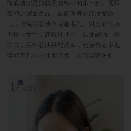
徹底清潔是預防黑頭粉刺的第一步。選擇
溫和的潔面產品，並確保每次卸妝都徹
底，避免彩妝殘留堵塞毛孔。對於有化妝
習慣的女生，建議可使用「以油融油」的
方式，用卸妝油搭配按摩，能更有效率地
溶解毛孔內的油脂污垢，去除黑頭粉刺。