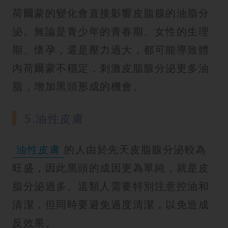
荷爾蒙的變化會直接影響皮脂腺的油脂分
泌。無論是青少年的青春期、女性的生理
期、懷孕，還是壓力過大，都可能導致體
內荷爾蒙不穩定，刺激皮脂腺分泌更多油
脂，增加黑頭形成的機會。
5.油性皮膚
油性皮膚
的人由於先天皮脂腺分泌較為
旺盛，因此黑頭的成因更為單純，就是皮
脂分泌過多。這類人需要特別注意控油和
清潔，但同時要避免過度清潔，以免造成
反效果。