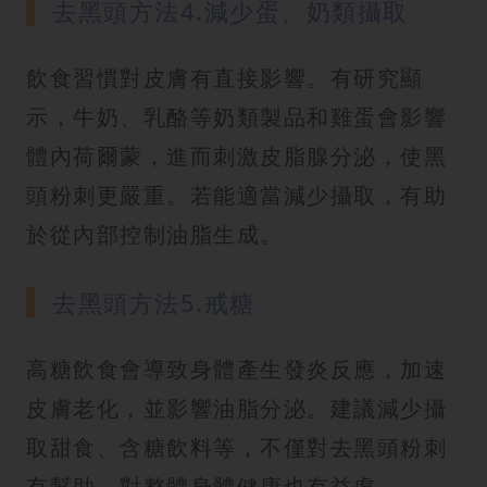
去黑頭方法4.減少蛋、奶類攝取
飲食習慣對皮膚有直接影響。有研究顯
示，牛奶、乳酪等奶類製品和雞蛋會影響
體內荷爾蒙，進而刺激皮脂腺分泌，使黑
頭粉刺更嚴重。若能適當減少攝取，有助
於從內部控制油脂生成。
去黑頭方法5.戒糖
高糖飲食會導致身體產生發炎反應，加速
皮膚老化，並影響油脂分泌。建議減少攝
取甜食、含糖飲料等，不僅對去黑頭粉刺
有幫助，對整體身體健康也有益處。