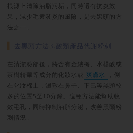
根源上清除油脂污垢，同時還有抗炎效
果，減少毛囊發炎的風險，是去黑頭的方
法之一。
去黑頭方法3.酸類產品代謝粉刺
在清潔臉部後，將含有金縷梅、水楊酸或
茶樹精華等成分的化妝水或
爽膚水
，倒
在化妝棉上，濕敷在鼻子、下巴等黑頭較
多的位置5至10分鐘。這種方法能幫助收
斂毛孔，同時抑制油脂分泌，改善黑頭粉
刺情況。