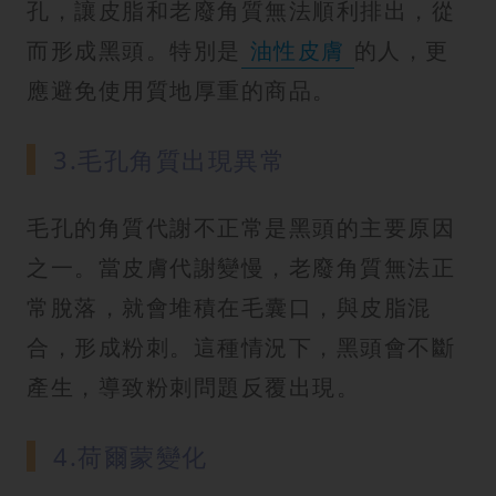
孔，讓皮脂和老廢角質無法順利排出，從
而形成黑頭。特別是
油性皮膚
的人，更
應避免使用質地厚重的商品。
3.毛孔角質出現異常
毛孔的角質代謝不正常是黑頭的主要原因
之一。當皮膚代謝變慢，老廢角質無法正
常脫落，就會堆積在毛囊口，與皮脂混
合，形成粉刺。這種情況下，黑頭會不斷
產生，導致粉刺問題反覆出現。
4.荷爾蒙變化