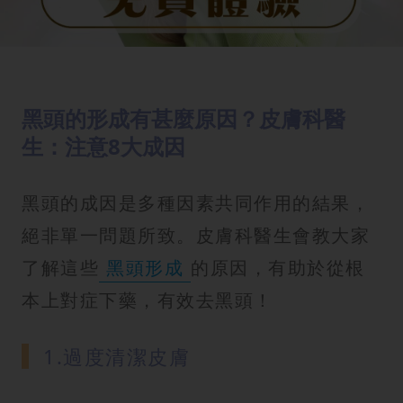
黑頭的形成有甚麼原因？皮膚科醫
生：注意8大成因
黑頭的成因是多種因素共同作用的結果，
絕非單一問題所致。皮膚科醫生會教大家
了解這些
黑頭形成
的原因，有助於從根
本上對症下藥，有效去黑頭！
1.過度清潔皮膚