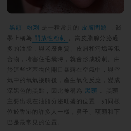
紋
黑頭
粉刺
是一種常見的
皮膚問題
，醫
學上稱為
開放性粉刺
。當皮脂腺分泌過
多的油脂，與老廢角質、皮屑和污垢等混
合物，堵塞住毛囊時，就會形成粉刺。由
於這些堵塞物的開口暴露在空氣中，與空
氣中的氧氣接觸後，產生氧化反應，變成
深黑色的黑點，因此被稱為
黑頭
。黑頭
主要出現在油脂分泌旺盛的位置，如同樣
位於香港的許多人一樣，鼻子、額頭和下
巴是最常見的位置。