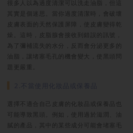
很多人以為過度清潔可以洗走油脂，但這
其實是個迷思。當你過度清潔時，會破壞
皮膚表面的天然保護屏障，使皮膚變得乾
燥。這時，皮脂腺會接收到錯誤的訊號，
為了彌補流失的水分，反而會分泌更多的
油脂，讓堵塞毛孔的機會變大，使黑頭問
題更嚴重。
2.不當使用化妝品或保養品
選擇不適合自己皮膚的化妝品或保養品也
可能導致黑頭。例如，使用過於滋潤、油
膩的產品，其中的某些成分可能會堵塞毛