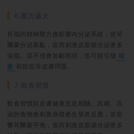
6.壓力過大
長期的精神壓力會影響內分泌系統，使荷
爾蒙分泌紊亂，從而刺激皮脂腺分泌更多
油脂。這不僅會加劇黑頭，也可能引發
暗
瘡
和痘痘等皮膚問題。
7.飲食習慣
飲食習慣與皮膚健康息息相關。高糖、高
油的食物會刺激身體產生發炎反應，並影
響荷爾蒙平衡，進而刺激皮脂腺分泌更多