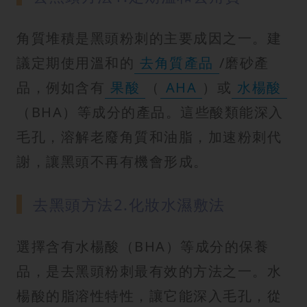
角質堆積是黑頭粉刺的主要成因之一。建
議定期使用溫和的
去角質產品
/磨砂產
品，例如含有
果酸
（
AHA
）或
水楊酸
（BHA）等成分的產品。這些酸類能深入
毛孔，溶解老廢角質和油脂，加速粉刺代
謝，讓黑頭不再有機會形成。
去黑頭方法2.化妝水濕敷法
選擇含有水楊酸（BHA）等成分的保養
品，是去黑頭粉刺最有效的方法之一。水
楊酸的脂溶性特性，讓它能深入毛孔，從