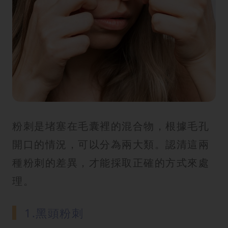
粉刺是堵塞在毛囊裡的混合物，根據毛孔
開口的情況，可以分為兩大類。認清這兩
種粉刺的差異，才能採取正確的方式來處
理。
1.黑頭粉刺