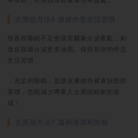
去黑頭方法6.規律作息生活習慣
熬夜和睡眠不足會讓荷爾蒙分泌紊亂，刺
激皮脂腺分泌更多油脂。保持規律的作息
生活習慣
，充足的睡眠，是讓皮膚維持健康狀態的
基礎，也能減少專業人士黑頭粉刺的形
成！
去黑頭方法7.溫和清潔和卸妝