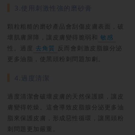
3.使用刺激性強的磨砂膏
顆粒粗糙的磨砂產品會刮傷皮膚表面，破
壞肌膚屏障，讓皮膚變得脆弱和
敏感
性。過度
去角質
反而會刺激皮脂腺分泌
更多油脂，使黑頭粉刺問題加劇。
4.過度清潔
過度清潔會破壞皮膚的天然保護膜，讓皮
膚變得乾燥。這會導致皮脂腺分泌更多油
脂來保護皮膚，形成惡性循環，讓黑頭粉
刺問題更加嚴重。