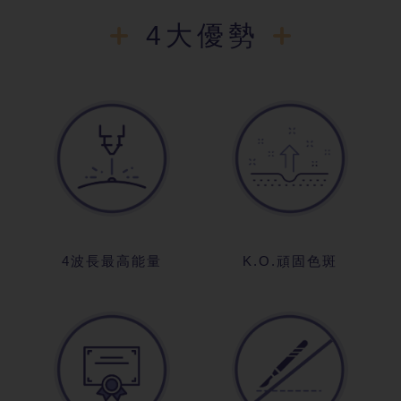
4大優勢
4波長最高能量
K.O.頑固色斑