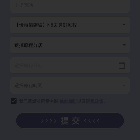
我已閱讀並同意有關
條款細則
以及
隱私政策
。