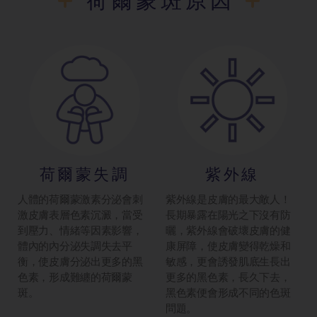
荷爾蒙斑原因
荷爾蒙失調
紫外線
人體的荷爾蒙激素分泌會刺
紫外線是皮膚的最大敵人！
激皮膚表層色素沉澱，當受
長期暴露在陽光之下沒有防
到壓力、情緒等因素影響，
曬，紫外線會破壞皮膚的健
體內的內分泌失調失去平
康屏障，使皮膚變得乾燥和
衡，使皮膚分泌出更多的黑
敏感，更會誘發肌底生長出
色素，形成難纏的荷爾蒙
更多的黑色素，長久下去，
斑。
黑色素便會形成不同的色斑
問題。