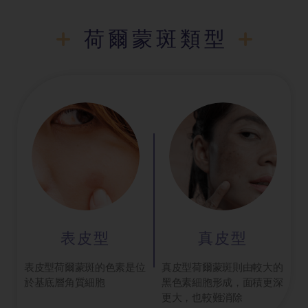
荷爾蒙斑類型
表皮型
真皮型
表皮型荷爾蒙斑的色素是位
真皮型荷爾蒙斑則由較大的
於基底層角質細胞
黑色素細胞形成，面積更深
更大，也較難消除