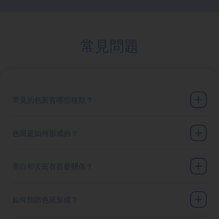
常見問題
常見的色斑有哪些種類？
色斑是如何形成的？
美白和去斑有甚麼關係？
如何預防色斑形成？