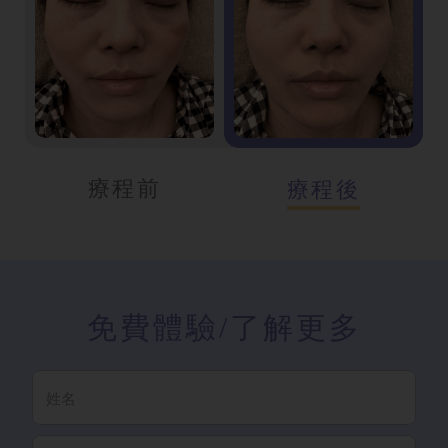
療程前
療程後
免費體驗
/了解更多