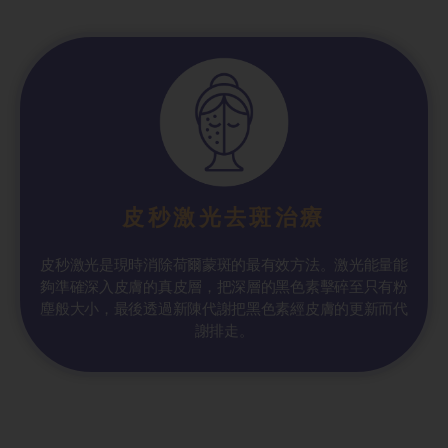
皮秒激光去斑治療
皮秒激光是現時消除荷爾蒙斑的最有效方法。激光能量能
夠準確深入皮膚的真皮層，把深層的黑色素擊碎至只有粉
塵般大小，最後透過新陳代謝把黑色素經皮膚的更新而代
謝排走。