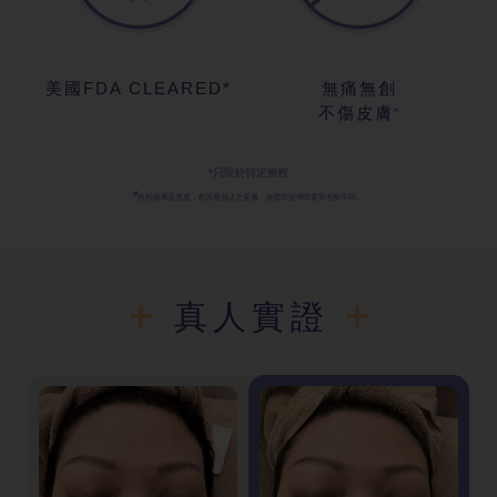
美國FDA CLEARED*
無痛無創
不傷皮膚
#
*只限於特定療程
#
療程效果及進度，會因應個人之皮膚、身體狀況等因素而有所不同。
真人實證