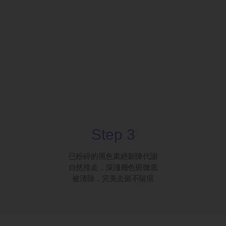
Step 3
已粉碎的黑色素經新陳代謝
自然排走，深淺層色斑徹底
被清除，完美去斑不留痕