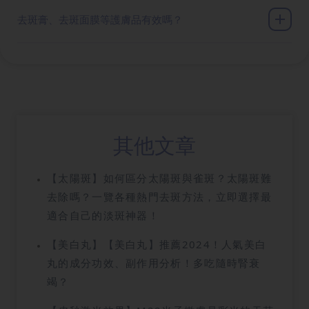
去斑膏、去斑面膜等護膚品有效嗎？
其他文章
【太陽斑】如何區分太陽斑與雀斑？太陽斑難
去除嗎？一覽各種熱門去斑方法，立即選擇最
適合自己的淡斑神器！
【美白丸】【美白丸】推薦2024！人氣美白
丸的成分功效、副作用分析！多吃隨時腎衰
竭？