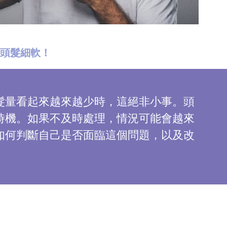
善頭髮細軟！
髮量看起來越來越少時，這絕非小事。頭
時機。如果不及時處理，情況可能會越來
如何判斷自己是否面臨這個問題，以及改