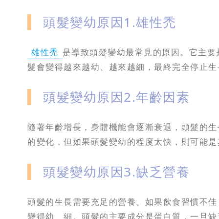
頭髮變幼原因1.雄性禿
雄性禿
是導致頭髮變幼最常見的原因。它主要
髮會變得越來越幼、越來越細，最終完全停止生
頭髮變幼原因2.年齡因素
隨著年齡增長，身體機能會逐漸衰退，頭髮的生
的變化，但如果頭髮變幼的程度太快，則可能是
頭髮變幼原因3.缺乏營養
頭髮的生長需要充足的營養。如果飲食習慣不佳
變得幼、細。頭髮的主要成分是蛋白質，一旦缺