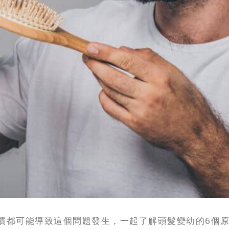
慣都可能導致這個問題發生，一起了解頭髮變幼的6個