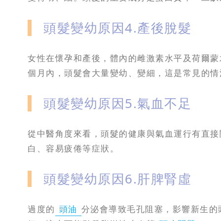
頭髮變幼原因4.產後脫髮
女性在懷孕和產後，體內的雌激素水平及荷爾蒙
個月內，頭髮會大量變幼、變細，這是常見的情
頭髮變幼原因5.氣血不足
從中醫角度來看，頭髮的健康與氣血運行有直接
白、容易疲倦等症狀。
頭髮變幼原因6.肝脾腎虛
過度的
頭油
分泌會導致毛孔阻塞，影響新生的