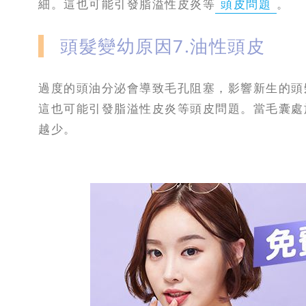
細。這也可能引發脂溢性皮炎等
頭皮問題
。
頭髮變幼原因7.油性頭皮
過度的頭油分泌會導致毛孔阻塞，影響新生的頭
這也可能引發脂溢性皮炎等頭皮問題。當毛囊處
越少。