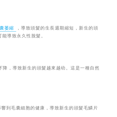
囊萎縮
，導致頭髮的生長週期縮短，新生的頭
可能導致永久性脫髮。
下降，導致新生的頭髮越來越幼。這是一種自然
影響到毛囊細胞的健康，導致新生的頭髮毛鱗片