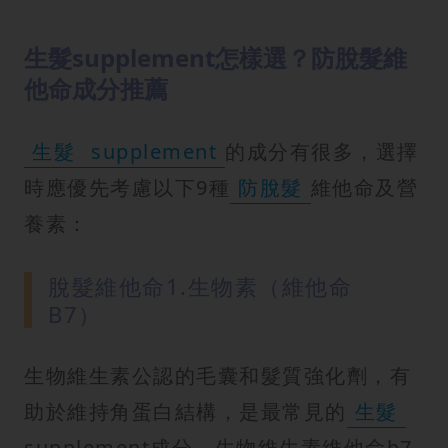
生髮supplement怎樣選？防脫髮維
他命成分推薦
生髮
supplement
的成分有很多，選擇
時應優先考慮以下9種
防脫髮
維他命及營
養素：
脫髮維他命1.生物素（維他命
B7）
生物維生素公認的毛囊和髮質強化劑，有
助於維持角蛋白結構，是最常見的
生髮
supplement成分。生物維生素維他命b7