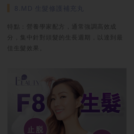
8.MD 生髮修護補充丸
特點：營養學家配方，通常強調高效成
分，集中針對頭髮的生長週期，以達到最
佳生髮效果。