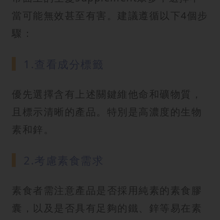
當可能無效甚至有害。建議遵循以下4個步
驟：
1.查看成分標籤
優先選擇含有上述關鍵維他命和礦物質，
且標示清晰的產品。特別是高濃度的生物
素和鋅。
2.考慮素食需求
素食者需注意產品是否採用純素的素食膠
囊，以及是否具有足夠的鐵、鋅等易在素