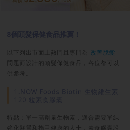
8個頭髮保健食品推薦！
以下列出市面上熱門且專門為
改善脫髮
問題而設計的頭髮保健食品，各位都可以
供參考。
1.NOW Foods Biotin 生物維生素
120 粒素食膠囊
特點：單一高劑量生物素，適合需要單純
強化髮質和指甲健康的人士，素食膠囊設