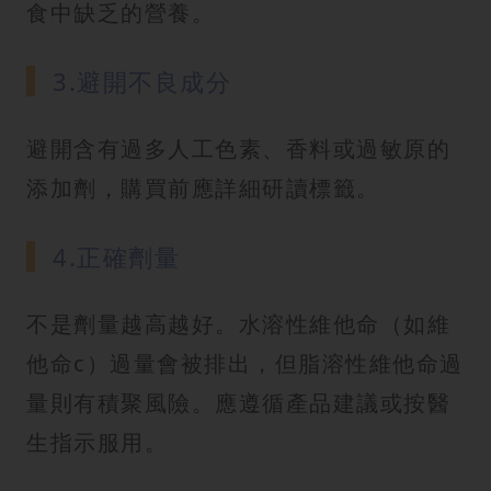
食中缺乏的營養。
3.避開不良成分
避開含有過多人工色素、香料或過敏原的
添加劑，購買前應詳細研讀標籤。
4.正確劑量
不是劑量越高越好。水溶性維他命（如維
他命c）過量會被排出，但脂溶性維他命過
量則有積聚風險。應遵循產品建議或按醫
生指示服用。