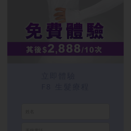
立即體驗
F8 生髮療程