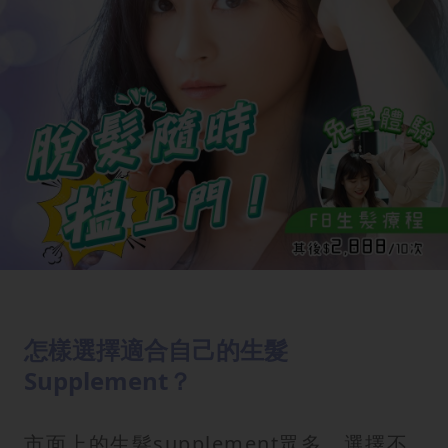
怎樣選擇適合自己的生髮
Supplement？
市面上的生髮supplement眾多，選擇不