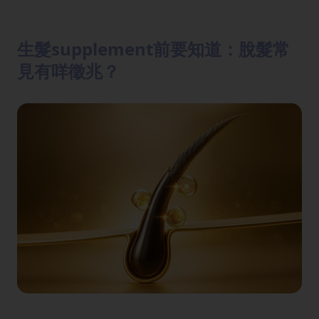
生髮supplement前要知道：脫髮常
見有咩徵兆？