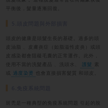
平衡後，髮量逐漸回復。
5.頭皮問題與外部損害
頭皮的健康是頭髮生長的基礎。過多的頭
皮油脂 、皮膚炎症（如脂溢性皮炎）或頭
皮感染都會阻礙毛囊的正常運作。此外，
使用不當的洗髮產品 、洗頭水、
護髮
素
或
過度染燙
也會直接損害髮質 和頭皮。
6.免疫系統問題
斑禿是一種典型的免疫系統問題 引起的脫