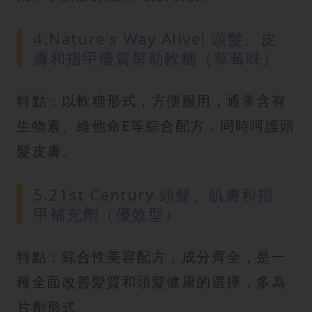
4.Nature's Way Alive! 頭髮、皮
膚和指甲優質幫助軟糖（草莓味）
特點：以軟糖形式，方便服用，通常含有
生物素、維他命E等綜合配方，同時呵護頭
髮皮膚。
5.21st Century 頭髮、肌膚和指
甲補充劑（優效型）
特點：綜合性美容配方，成分齊全，是一
種全面改善髮質和頭髮健康的選擇，多為
片劑形式。