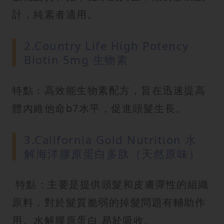
計，純素者適用。
2.Country Life High Potency
Biotin 5mg 生物素
特點：高效能生物素配方，旨在迅速提高
體內維他命b7水平，促進頭髮生長。
3.California Gold Nutrition 水
解海洋膠原蛋白多肽（天然原味）
特點：主要是提供頭髮和皮膚彈性的組織
原料，對於髮質脆弱的掉髮問題有輔助作
用。水解膠原蛋白 易於吸收。