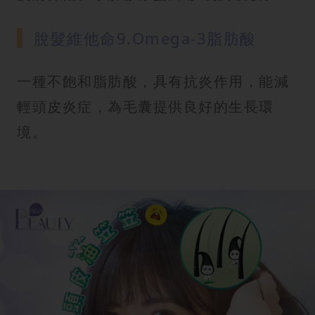
脫髮維他命9.Omega-3脂肪酸
一種不飽和脂肪酸，具有抗炎作用，能減
輕頭皮炎症，為毛囊提供良好的生長環
境。