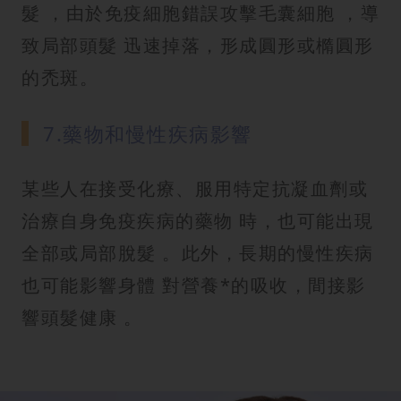
髮 ，由於免疫細胞錯誤攻擊毛囊細胞 ，導
致局部頭髮 迅速掉落，形成圓形或橢圓形
的禿斑。
7.藥物和慢性疾病影響
某些人在接受化療、服用特定抗凝血劑或
治療自身免疫疾病的藥物 時，也可能出現
全部或局部脫髮 。此外，長期的慢性疾病
也可能影響身體 對營養*的吸收，間接影
響頭髮健康 。