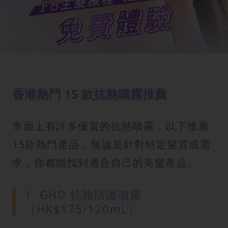
香港熱門 15 款抗熱噴霧推薦
市面上有許多優質的抗熱噴霧，以下推薦
15款熱門產品，無論是針對特定髮質或需
求，你都能找到適合自己的美髮產品。
1. GHD 抗熱防護噴霧
（HK$175/120mL）