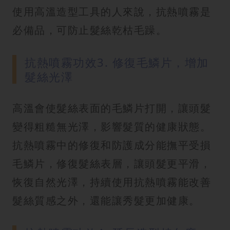
使用高溫造型工具的人來說，抗熱噴霧是
必備品，可防止髮絲乾枯毛躁。
抗熱噴霧功效3. 修復毛鱗片，增加
髮絲光澤
高溫會使髮絲表面的毛鱗片打開，讓頭髮
變得粗糙無光澤，影響髮質的健康狀態。
抗熱噴霧中的修復和防護成分能撫平受損
毛鱗片，修復髮絲表層，讓頭髮更平滑，
恢復自然光澤，持續使用抗熱噴霧能改善
髮絲質感之外，還能讓秀髮更加健康。