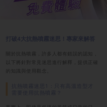
打破4大抗熱噴霧迷思！專家來解答
關於抗熱噴霧，許多人都有錯誤的認知，
以下將針對常見迷思進行解釋，提供正確
的知識與使用觀念。
抗熱噴霧迷思1：只有高溫造型才
需要使用抗熱噴霧？