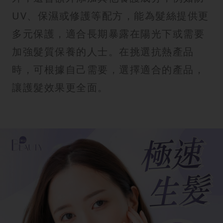
UV、保濕或修護等配方，能為髮絲提供更
多元保護，適合長期暴露在陽光下或需要
加強髮質保養的人士。在挑選抗熱產品
時，可根據自己需要，選擇適合的產品，
讓護髮效果更全面。