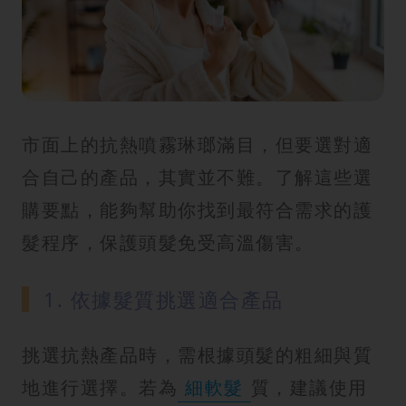
市面上的抗熱噴霧琳瑯滿目，但要選對適
合自己的產品，其實並不難。了解這些選
購要點，能夠幫助你找到最符合需求的護
髮程序，保護頭髮免受高溫傷害。
1. 依據髮質挑選適合產品
挑選抗熱產品時，需根據頭髮的粗細與質
地進行選擇。若為
細軟髮
質，建議使用