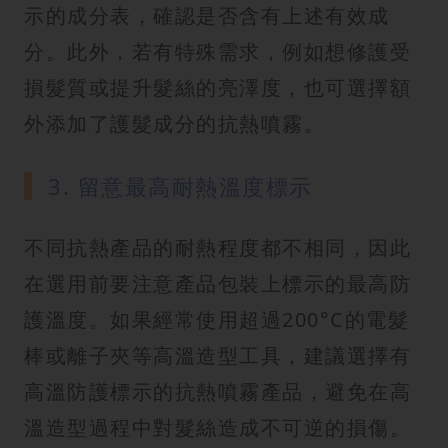
示的成分表，確認是否含有上述有效成
分。此外，若有特殊需求，例如想修護受
損髮質或提升髮絲的亮澤度，也可選擇額
外添加了護髮成分的抗熱噴霧。
3. 留意最高耐熱溫度標示
不同抗熱產品的耐熱程度都不相同，因此
在選用前要注意產品包裝上標示的最高防
護溫度。如果經常使用超過200°C的電髮
棒或離子夾等高溫造型工具，建議選擇有
高溫防護標示的抗熱噴霧產品，避免在高
溫造型過程中對髮絲造成不可逆的損傷。