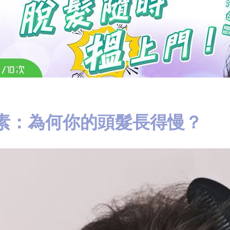
因素：為何你的頭髮長得慢？