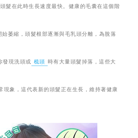
等，頭髮在此時生長速度最快。健康的毛囊在這個階
毛囊開始萎縮，頭髮根部逐漸與毛乳頭分離，為脫落
果你發現洗頭或
梳頭
時有大量頭髮掉落，這些大
於正常現象，這代表新的頭髮正在生長，維持著健康