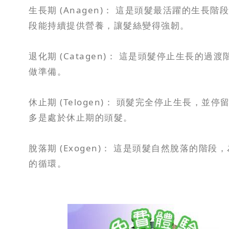
生長期 (Anagen)： 這是頭髮最活躍的
段能持續提供營養，讓髮絲變得強韌。
退化期 (Catagen)： 這是頭髮停止生長
做準備。
休止期 (Telogen)： 頭髮完全停止生長
多是處於休止期的頭髮。
脫落期 (Exogen)： 這是頭髮自然脫落的
的循環。