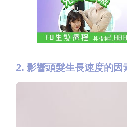
2. 影響頭髮生長速度的