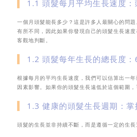
1.1 頭髮每月平均生長速度：頭髮
一個月頭髮能長多少？這是許多人最關心的問題。
有所不同，因此如果你發現自己的頭髮生長速度
客觀地判斷。
1.2 頭髮每年生長的總長度：6-
根據每月的平均生長速度，我們可以估算出一年
因素影響。如果你的頭髮生長遠低於這個範圍，
1.3 健康的頭髮生長週期：
頭髮的生長並非持續不斷，而是遵循一定的生長