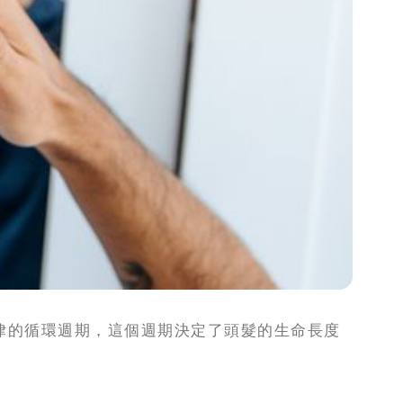
律的循環週期，這個週期決定了頭髮的生命長度