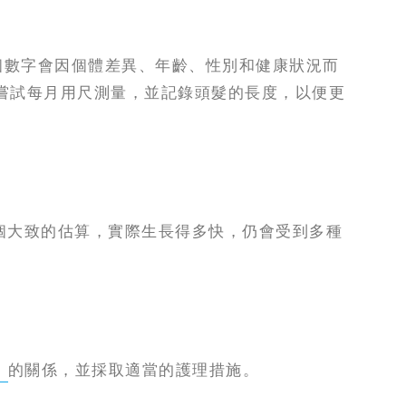
這個數字會因個體差異、年齡、性別和健康狀況而
嘗試每月用尺測量，並記錄頭髮的長度，以便更
一個大致的估算，實際生長得多快，仍會受到多種
髮
的關係，並採取適當的護理措施。