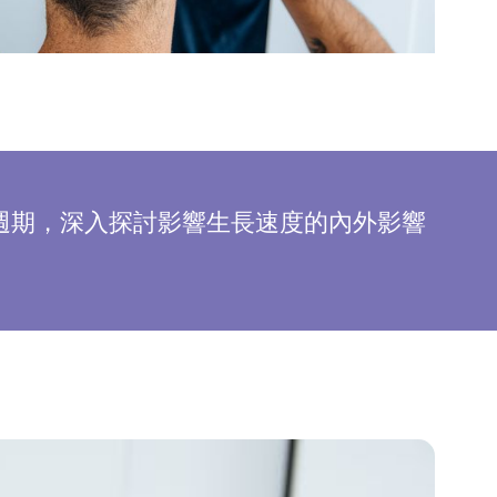
週期，深入探討影響生長速度的內外影響