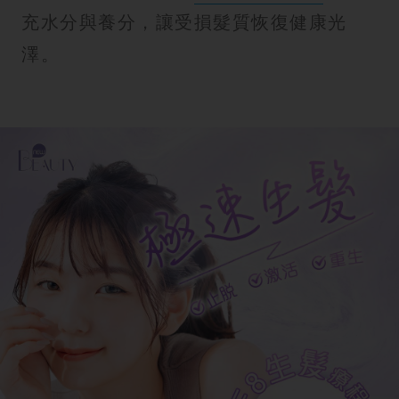
充水分與養分，讓受損髮質恢復健康光
澤。