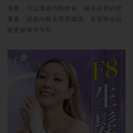
擔憂，可以透過均衡飲食、補充必要的營
養素，或者向醫生尋求建議，來幫助令頭
髮更健康地生長。