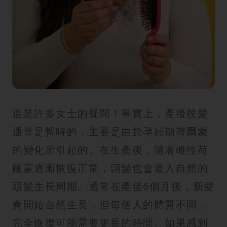
這是許多女士的疑問！事實上，產後脫髮
通常是暫時的，主要是由於孕婦期荷爾蒙
的變化所引起的。在生產後，隨著雌性荷
爾蒙逐漸恢復正常，頭髮也會進入自然的
頭髮生長周期。通常在產後6個月後，新髮
會開始自然生長，但每個人的體質不同，
完全恢復可能需要更長的時間。如果感到