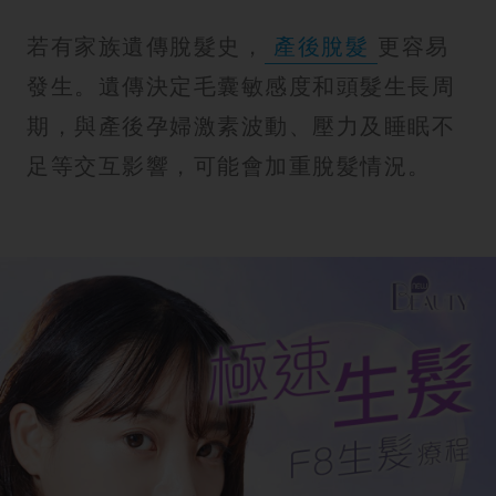
若有家族遺傳脫髮史，
產後脫髮
更容易
發生。遺傳決定毛囊敏感度和頭髮生長周
期，與產後孕婦激素波動、壓力及睡眠不
足等交互影響，可能會加重脫髮情況。