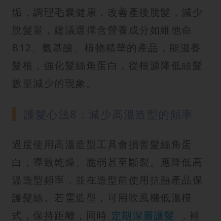
垢，調理毛囊健康，改善產後脫髮，減少
脫髮量，建議選擇含營養成分如維他命
B12、氨基酸、植物精華的產品，能滋養
髮根，強化髮絲角蛋白，從根源降低頭髮
數量減少的現象。
護髮心法8：減少高溫造型的頻率
過度使用高溫造型工具會損害髮絲角蛋
白，導致乾燥、脆弱甚至斷裂。應降低高
溫造型頻率，並在造型前使用抗熱產品保
護髮絲。若需造型，可用吹風機低溫模
式，保持距離，同時
定期深層護髮
，補