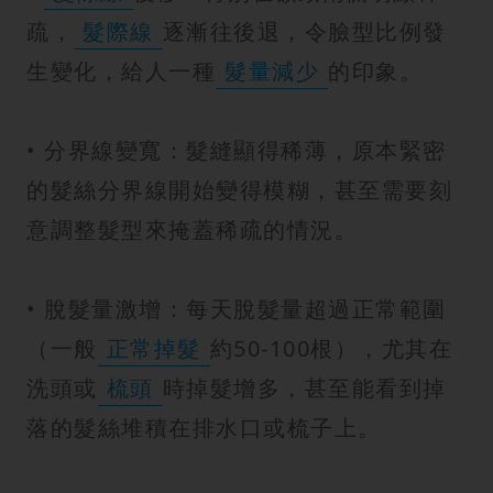
疏，
髮際線
逐漸往後退，令臉型比例發
生變化，給人一種
髮量減少
的印象。
• 分界線變寬：髮縫顯得稀薄，原本緊密
的髮絲分界線開始變得模糊，甚至需要刻
意調整髮型來掩蓋稀疏的情況。
• 脫髮量激增：每天脫髮量超過正常範圍
（一般
正常掉髮
約50-100根），尤其在
洗頭或
梳頭
時掉髮增多，甚至能看到掉
落的髮絲堆積在排水口或梳子上。