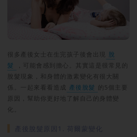
紋
很多產後女士在生完孩子後會出現
脫
髮
，可能會感到擔心。其實這是很常見的
脫髮現象，和身體的激素變化有很大關
係。一起來看看造成
產後脫髮
的5個主要
原因，幫助你更好地了解自己的身體變
化。
產後脫髮原因1. 荷爾蒙變化