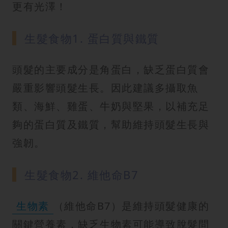
更有光澤！
生髮食物1. 蛋白質與鐵質
頭髮的主要成分是角蛋白，缺乏蛋白質會
嚴重影響頭髮生長。因此建議多攝取魚
類、海鮮、雞蛋、牛奶與堅果，以補充足
夠的蛋白質及鐵質，幫助維持頭髮生長與
強韌。
生髮食物2. 維他命B7
生物素
（維他命B7）是維持頭髮健康的
關鍵營養素，缺乏生物素可能導致脫髮問