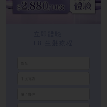
立即體驗
F8 生髮療程