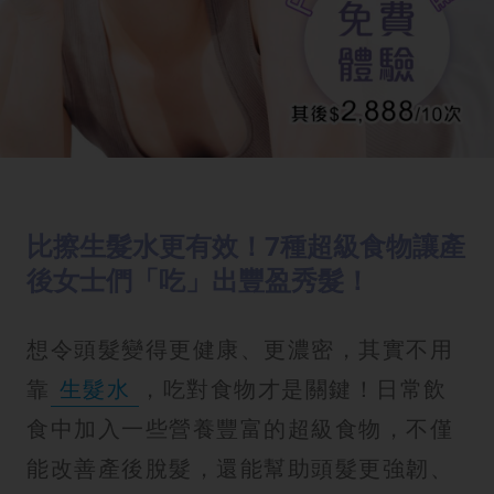
比擦生髮水更有效！7種超級食物讓產
後女士們「吃」出豐盈秀髮！
想令頭髮變得更健康、更濃密，其實不用
靠
生髮水
，吃對食物才是關鍵！日常飲
食中加入一些營養豐富的超級食物，不僅
能改善產後脫髮，還能幫助頭髮更強韌、