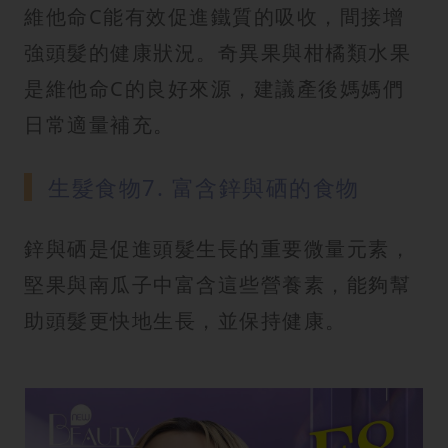
維他命C能有效促進鐵質的吸收，間接增
強頭髮的健康狀況。奇異果與柑橘類水果
是維他命C的良好來源，建議產後媽媽們
日常適量補充。
生髮食物7. 富含鋅與硒的食物
鋅與硒是促進頭髮生長的重要微量元素，
堅果與南瓜子中富含這些營養素，能夠幫
助頭髮更快地生長，並保持健康。