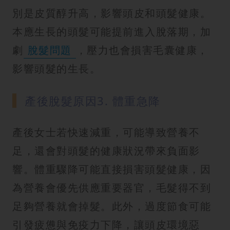
別是皮質醇升高，影響頭皮和頭髮健康。
本應生長的頭髮可能提前進入脫落期，加
劇
脫髮問題
，壓力也會損害毛囊健康，
影響頭髮的生長。
產後脫髮原因3. 體重急降
產後女士若快速減重，可能導致營養不
足，還會對頭髮的健康狀況帶來負面影
響。體重驟降可能直接損害頭髮健康，因
為營養會優先供應重要器官，毛髮得不到
足夠營養就會掉髮。此外，過度節食可能
引發疲憊與免疫力下降，讓頭皮環境惡