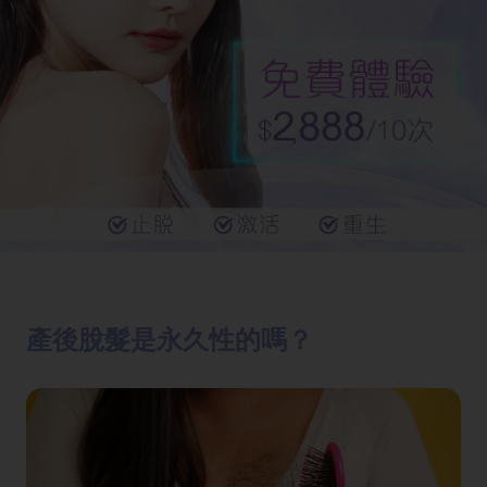
產後脫髮是永久性的嗎？