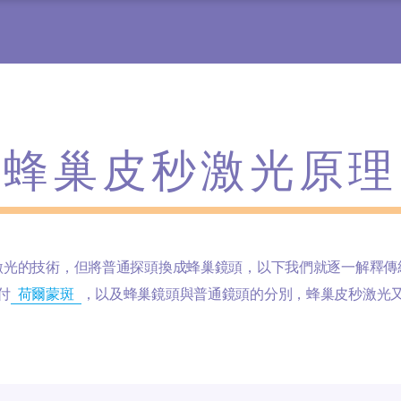
蜂巢皮秒激光原理
激光的技術，但將普通探頭換成蜂巢鏡頭，以下我們就逐一解釋傳
付
荷爾蒙斑
，以及蜂巢鏡頭與普通鏡頭的分別，蜂巢皮秒激光