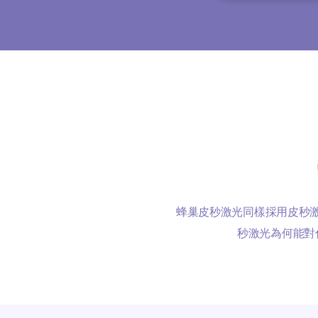
蜂巢皮秒激光同樣採用皮秒
秒激光為何能對