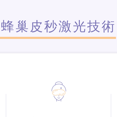
蜂巢皮秒激光技術