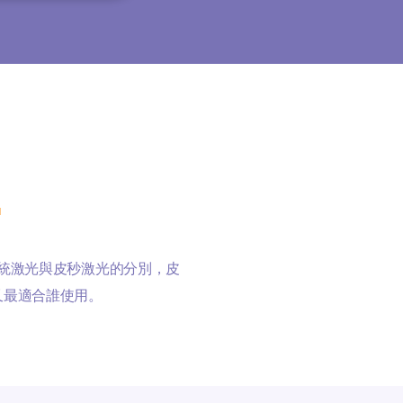
統激光與皮秒激光的分別，皮
又最適合誰使用。