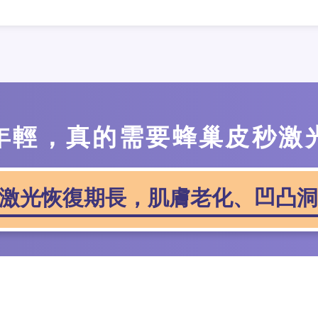
年輕，真的需要蜂巢皮秒激
激光恢復期長，肌膚老化、凹凸洞