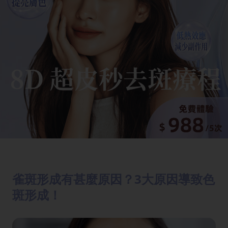
雀斑形成有甚麼原因？3大原因導致色
斑形成！