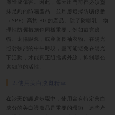
膚造成傷害。因此，每天出門前都必須塗
抹足夠的防曬產品，並且應選擇防曬係數
（SPF）高於 30 的產品。除了防曬乳，物
理性防曬措施也同樣重要，例如戴寬邊
帽、太陽眼鏡，或穿著長袖衣物。在陽光
照射強烈的中午時段，盡可能避免在陽光
下活動，才能真正阻擋紫外線，抑制黑色
素細胞的活性。
2.使用美白淡斑精華
在淡斑的護膚步驟中，使用含有特定美白
成分的美白護膚品是重要的環節。這些產