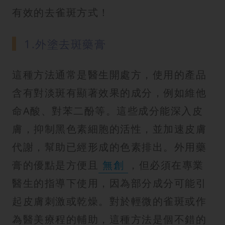
有效的去雀斑方式！
1.外塗去斑藥膏
這種方法通常是醫生開處方，使用的產品
含有對淡斑有顯著效果的成分，例如維他
命A酸、對苯二酚等。這些成分能深入皮
膚，抑制黑色素細胞的活性，並加速皮膚
代謝，幫助已經形成的色素排出。外用藥
膏的優點是方便且
無創
，但必須在專業
醫生的指導下使用，因為部分成分可能引
起皮膚刺激或乾燥。對於輕微的雀斑或作
為醫美療程的輔助，這種方法是個不錯的