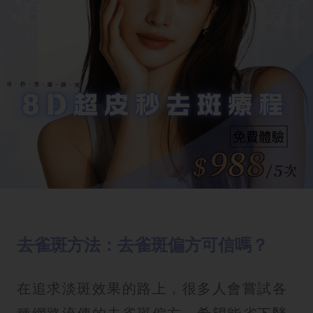
去雀斑方法：去雀斑偏方可信嗎？
在追求淡斑效果的路上，很多人會嘗試各