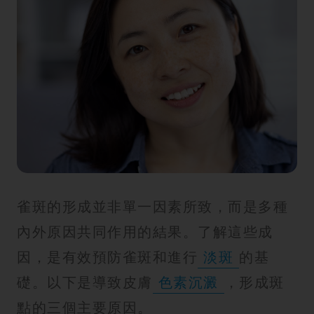
雀斑的形成並非單一因素所致，而是多種
內外原因共同作用的結果。了解這些成
因，是有效預防雀斑和進行
淡斑
的基
礎。以下是導致皮膚
色素沉澱
，形成斑
點的三個主要原因。