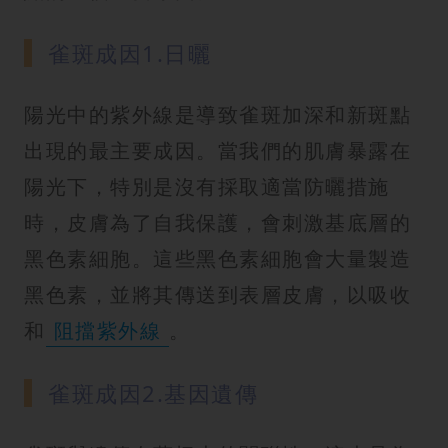
雀斑成因1.日曬
陽光中的紫外線是導致雀斑加深和新斑點
出現的最主要成因。當我們的肌膚暴露在
陽光下，特別是沒有採取適當防曬措施
時，皮膚為了自我保護，會刺激基底層的
黑色素細胞。這些黑色素細胞會大量製造
黑色素，並將其傳送到表層皮膚，以吸收
和
阻擋紫外線
。
雀斑成因2.基因遺傳