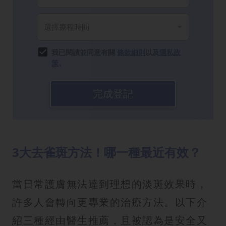
我已閱讀並同意有關
條款細則
以及
隱私政
策
。
完成登記
3大去雀斑方法！哪一種最近有效？
當日常護膚無法達到理想的淡斑效果時，
許多人會轉向更專業的治療方法。以下介
紹三種經由醫生推薦，且被認為是安全又