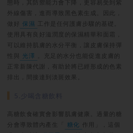
態時，其防禦能力會下降，更容易受到紫
外線傷害，進而導致黑色素生成。因此，
做好
保濕
工作是任何護膚步驟的基礎。
使用具有良好滋潤度的保濕精華和面霜，
可以維持肌膚的水分平衡，讓皮膚保持彈
性與
光澤
。充足的水分也能促進皮膚的
正常新陳代謝，有助於將已經形成的色素
排出，間接達到淡斑效果。
5.少喝含糖飲料
高糖飲食確實會影響肌膚健康。過量的糖
分會導致體內產生「
糖化
作用」，這個