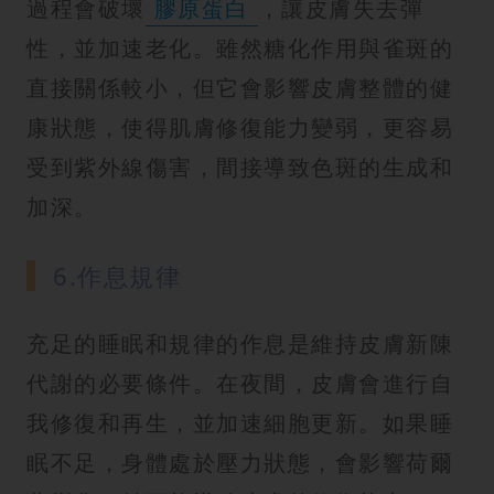
過程會破壞
膠原蛋白
，讓皮膚失去彈
性，並加速老化。雖然糖化作用與雀斑的
直接關係較小，但它會影響皮膚整體的健
康狀態，使得肌膚修復能力變弱，更容易
受到紫外線傷害，間接導致色斑的生成和
加深。
6.作息規律
充足的睡眠和規律的作息是維持皮膚新陳
代謝的必要條件。在夜間，皮膚會進行自
我修復和再生，並加速細胞更新。如果睡
眠不足，身體處於壓力狀態，會影響荷爾