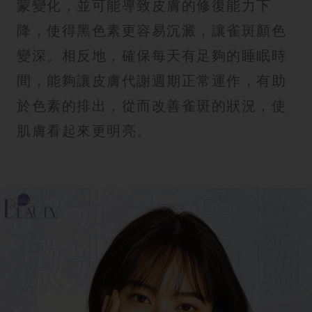
蒙變化，並可能導致皮膚的修復能力下
降，使得黑色素更容易沉澱，讓雀斑顏色
變深。相反地，確保每天有足夠的睡眠時
間，能夠讓皮膚代謝週期正常運作，有助
於色素的排出，從而改善雀斑的狀況，使
肌膚看起來更明亮。