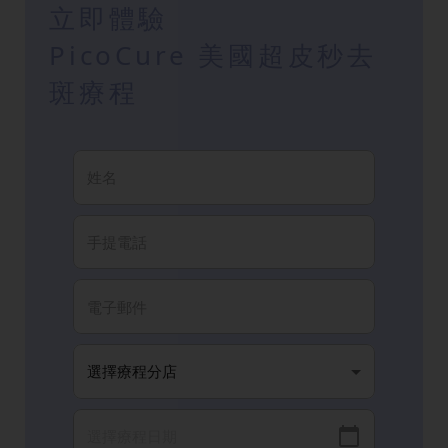
立即體驗
PicoCure 美國超皮秒去
斑療程