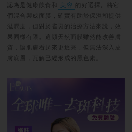
認為是健康飲食和
美容
的好選擇。將它
們混合製成面膜，確實有助於保濕和提供
滋潤度，但對於雀斑的治療方法來說，效
果同樣有限。這類天然面膜雖然能改善膚
質，讓肌膚看起來更透亮，但無法深入皮
膚底層，瓦解已經形成的黑色素。