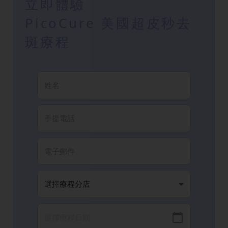
立即體驗
PicoCure 美國超皮秒去
斑療程