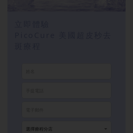
立即體驗
PicoCure 美國超皮秒去
斑療程