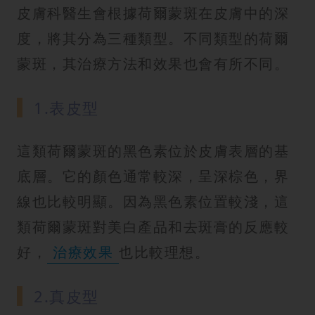
皮膚科醫生會根據荷爾蒙斑在皮膚中的深
度，將其分為三種類型。不同類型的荷爾
蒙斑，其治療方法和效果也會有所不同。
1.表皮型
這類荷爾蒙斑的黑色素位於皮膚表層的基
底層。它的顏色通常較深，呈深棕色，界
線也比較明顯。因為黑色素位置較淺，這
類荷爾蒙斑對美白產品和去斑膏的反應較
好，
治療效果
也比較理想。
2.真皮型