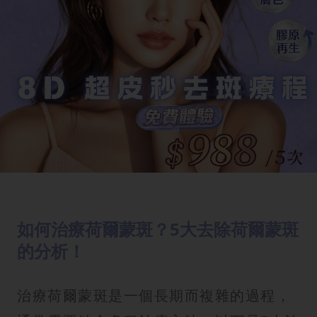
如何治療荷爾蒙斑？5大去除荷爾蒙斑
的分析！
治療荷爾蒙斑是一個長期而複雜的過程，