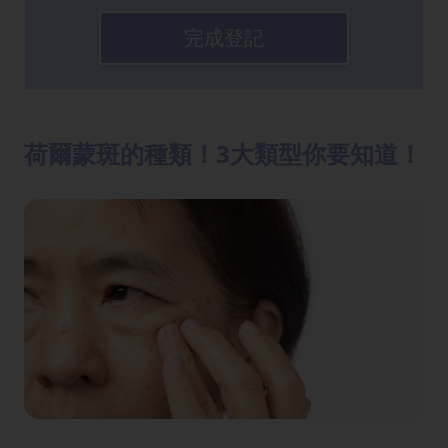
完成登記
荷爾蒙斑的種類！3大類型你要知道！