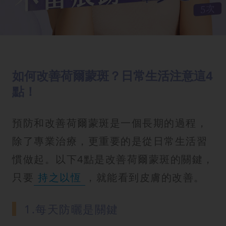
如何改善荷爾蒙斑？日常生活注意這4
點！
預防和改善荷爾蒙斑是一個長期的過程，
除了專業治療，更重要的是從日常生活習
慣做起。以下4點是改善荷爾蒙斑的關鍵，
只要
持之以恆
，就能看到皮膚的改善。
1.每天防曬是關鍵