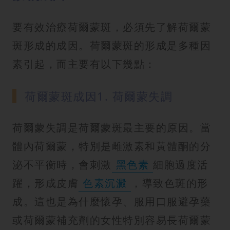
要有效治療荷爾蒙斑，必須先了解荷爾蒙
斑形成的成因。荷爾蒙斑的形成是多種因
素引起，而主要有以下幾點：
荷爾蒙斑成因1. 荷爾蒙失調
荷爾蒙失調是荷爾蒙斑最主要的原因。當
體內荷爾蒙，特別是雌激素和黃體酮的分
泌不平衡時，會刺激
黑色素
細胞過度活
躍，形成皮膚
色素沉澱
，導致色斑的形
成。這也是為什麼懷孕、服用口服避孕藥
或荷爾蒙補充劑的女性特別容易長荷爾蒙