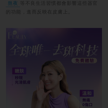
熬夜
等不良生活習慣都會影響這些器官
的功能，進而反映在皮膚上。