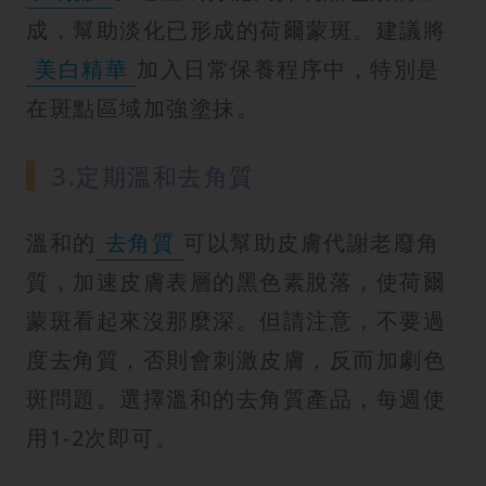
成，幫助淡化已形成的荷爾蒙斑。建議將
美白精華
加入日常保養程序中，特別是
在斑點區域加強塗抹。
3.定期溫和去角質
溫和的
去角質
可以幫助皮膚代謝老廢角
質，加速皮膚表層的黑色素脫落，使荷爾
蒙斑看起來沒那麼深。但請注意，不要過
度去角質，否則會刺激皮膚，反而加劇色
斑問題。選擇溫和的去角質產品，每週使
用1-2次即可。