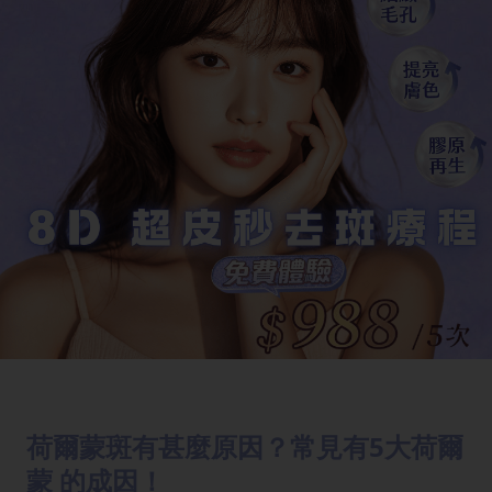
荷爾蒙斑有甚麼原因？常見有5大荷爾
蒙 的成因！