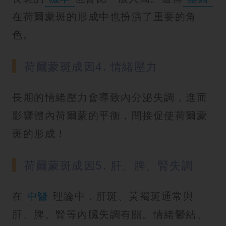
在荷爾蒙斑的形成中也扮演了重要的角
色。
荷爾蒙斑成因4. 情緒壓力
長期的情緒壓力會導致內分泌失調，進而
影響體內荷爾蒙的平衡，間接促使荷爾蒙
斑的形成！
荷爾蒙斑成因5. 肝、脾、腎失調
在
中醫
理論中，肝斑、黃褐斑通常與
肝、脾、腎等內臟失調有關。情緒鬱結、