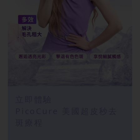
立即體驗
PicoCure 美國超皮秒去
斑療程