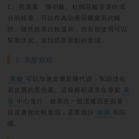
C、熊果素、傳明酸、杜鵑花酸等美白成
分的精華，可以作為治療荷爾蒙斑的輔
助。雖然效果比較溫和，但長期使用可以
幫助淡化，並預防新斑點的形成。
3. 果酸療程
果酸
可以加速皮膚新陳代謝，幫助淡化
表皮層的黑色素。這種療程通常在專業
美
容
中心進行，效果比一般護膚品更顯著，
但皮膚會比較脆弱，需要做好
保濕
和防
曬。