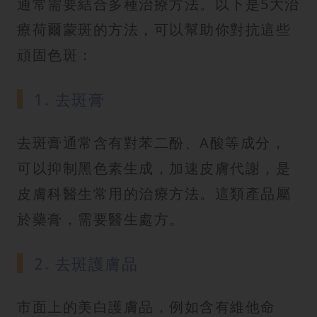
通常需要結合多種治療方法。以下是5大治
療荷爾蒙斑的方法，可以幫助你對抗這些
頑固色斑：
1. 去斑膏
去斑膏通常含有對苯二酚、A酸等成分，
可以抑制黑色素生成，加速皮膚代謝，是
皮膚科醫生常用的治療方法。這類產品屬
於藥膏，需要醫生處方。
2. 去斑護膚品
市面上的美白護膚品，例如含有維他命