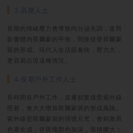
3.高壓人士
長期的情緒壓力會導致內分泌失調，進而
影響體內荷爾蒙的平衡，間接促使荷爾蒙
斑的形成。現代人生活節奏快，壓力大，
更容易出現這種情況。
4.長期戶外工作人士
長時間在戶外工作，皮膚頻繁接受紫外線
照射，會大大增加荷爾蒙斑的形成風險。
紫外線是荷爾蒙斑的頭號元兇，會刺激黑
色素生成，使斑塊顏色加深，面積擴大！