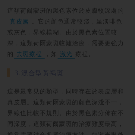
這類荷爾蒙斑的黑色素位於皮膚較深處的
真皮層
。它的顏色通常較淺，呈淡啡色
或灰色，界線模糊。由於黑色素位置較
深，這類荷爾蒙斑較難治療，需要更強力
的
去斑療程
，如
激光
療程。
3.混合型黃褐斑
這是最常見的類型，同時存在於表皮層和
真皮層。這類荷爾蒙斑的顏色深淺不一，
界線也比較不規則。由於黑色素分佈在不
同深度，這類荷爾蒙斑的治療難度最高，
通常需要結合多種治療方法，如激光與外