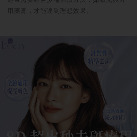
用藥膏，才能達到理想效果。