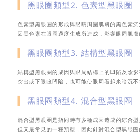
黑眼圈類型2. 色素型黑眼圈
色素型黑眼圈的形成與眼睛周圍肌膚的黑色素沉
因黑色素在眼周過度生成所造成，影響眼周肌膚
黑眼圈類型3. 結構型黑眼圈
結構型黑眼圈的成因與眼周結構上的凹陷及陰影
突出或下眼瞼凹陷，也可能使眼周看起來暗沉不
黑眼圈類型4. 混合型黑眼圈
混合型黑眼圈是指同時有多種成因造成的綜合型
但又最常見的一種類型，因此針對混合型黑眼圈