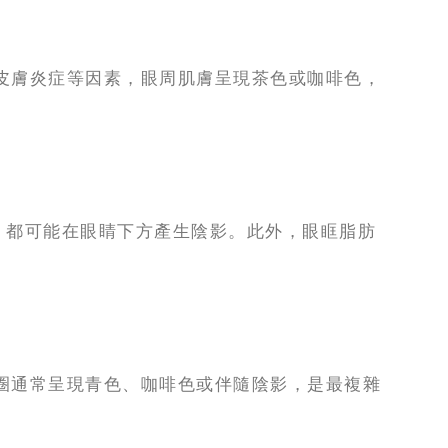
皮膚炎症等因素，眼周肌膚呈現茶色或咖啡色，
，都可能在眼睛下方產生陰影。此外，眼眶脂肪
圈通常呈現青色、咖啡色或伴隨陰影，是最複雜