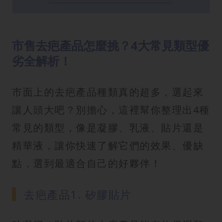
市售去疤產品怎麼挑？4大常見類型優
劣全解析！
市面上的去疤產品種類真的超多，選起來
讓人頭大吧？別擔心，這裡幫你整理出4種
常見的類型，像是凝膠、乳液、貼片還是
精華液，讓你快速了解它們的效果、優缺
點，選到最適合自己的好夥伴！
去疤產品1. 矽膠貼片