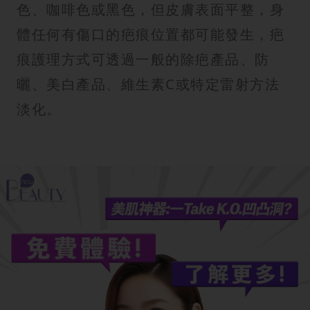
色、咖啡色或黑色，但皮膚表面平整，身
體任何有傷口的疤痕位置都可能發生，疤
痕護理方式可透過一般的除疤產品、防
曬、美白產品、維生素C或特定雷射方法
淡化。