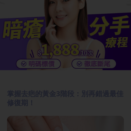
掌握去疤的黃金3階段：別再錯過最佳
修復期！