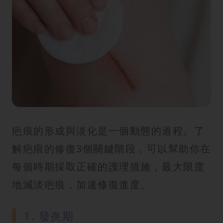
疤痕的形成與淡化是一個動態的過程。了
解疤痕的修復3個關鍵階段，可以幫助你在
每個時期採取正確的護理措施，最大限度
地減淡疤痕，加速修復進度。
1. 發炎期