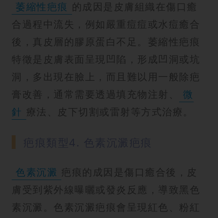
萎縮性疤痕
的成因是皮膚組織在傷口癒
合過程中流失，例如嚴重痘痘或水痘癒合
後，真皮層的膠原蛋白不足。萎縮性疤痕
特徵是皮膚表面呈現凹陷，形成凹洞或坑
洞，多出現在臉上，而且難以用一般除疤
膏改善，通常需要透過填充物注射、
微
針
療法、皮下切割或雷射等方式治療。
疤痕類型4. 色素沉澱疤痕
色素沉澱
疤痕的成因是傷口癒合後，皮
膚受到紫外線曝曬或發炎反應，導致黑色
素沉澱。色素沉澱疤痕會呈現紅色、粉紅