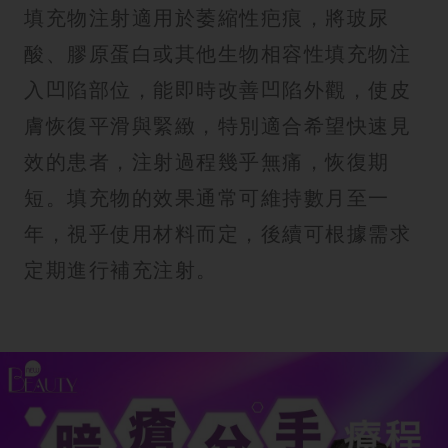
填充物注射適用於萎縮性疤痕，將玻尿
酸、膠原蛋白或其他生物相容性填充物注
入凹陷部位，能即時改善凹陷外觀，使皮
膚恢復平滑與緊緻，特別適合希望快速見
效的患者，注射過程幾乎無痛，恢復期
短。填充物的效果通常可維持數月至一
年，視乎使用材料而定，後續可根據需求
定期進行補充注射。