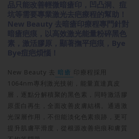
品只能改善輕微暗瘡印，凹凸洞、痘
坑等需要專業激光去疤療程的幫助！
New Beauty 去暗瘡印療程專門針對
暗瘡疤痕，以高效激光能量粉碎黑色
素，激活膠原，顯著撫平疤痕，Bye
Bye痘疤煩惱！
New Beauty 去
暗瘡
印療程採用
1064nm專利激光技術，能量直達真皮
層，逐點分解積聚的黑色素，同時激活膠
原蛋白再生，全面改善皮膚結構。通過激
光深層作用，不但能淡化色素痕跡，更可
提升肌膚平滑度，從根源改善疤痕和膚質