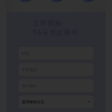
立即體驗
T6去虎紋療程