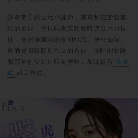
許多常見的生活小細節，其實都在加速皺
紋的形成，塗抹眼霜或卸妝時過度用力拉
扯，會損傷脆弱的眼周組織。另外抽煙、
酗酒會阻礙膠原蛋白的合成；側睡則會讓
臉部單側受到長時間擠壓，加深紋有
法令
紋
或口角紋。