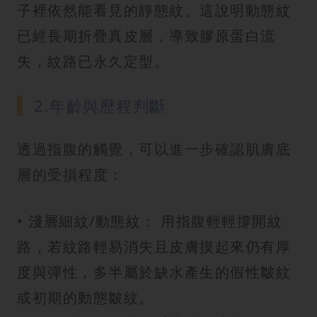
子裡依然能看見的靜態紋。這說明動態紋
已經長期折疊真皮層，導致膠原蛋白流
失，紋路已永久定型。
2.年齡與歷程判斷
透過指腹的觸覺，可以進一步確認肌膚底
層的受損程度：
• 淺層細紋/動態紋： 用指腹輕輕撐開紋
路，若紋路輕易消失且皮膚摸起來仍有厚
度與彈性，多半屬於缺水產生的假性皺紋
或初期的動態皺紋。