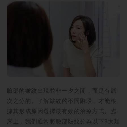
臉部的皺紋出現並非一夕之間，而是有層
次之分的。了解皺紋的不同階段，才能根
據其形成原因選擇最有效的治療方式。臨
床上，我們通常將臉部皺紋分為以下3大類