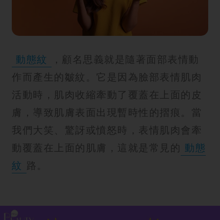
紋
動態紋
，顧名思義就是隨著面部表情動
作而產生的皺紋。它是因為臉部表情肌肉
活動時，肌肉收縮牽動了覆蓋在上面的皮
膚，導致肌膚表面出現暫時性的摺痕。當
我們大笑、驚訝或憤怒時，表情肌肉會牽
動覆蓋在上面的肌膚，這就是常見的
動態
紋
路。