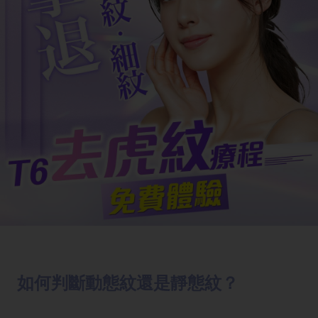
如何判斷動態紋還是靜態紋？