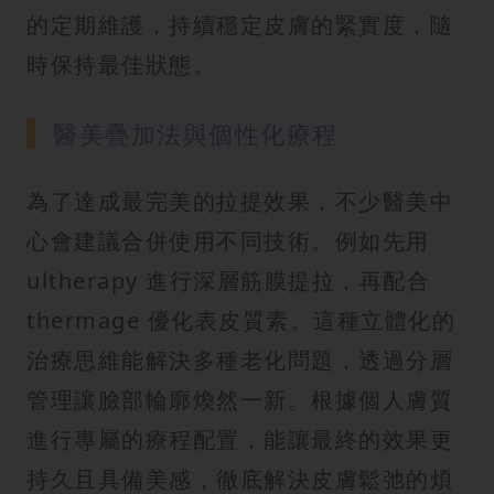
的定期維護，持續穩定皮膚的緊實度，隨
時保持最佳狀態。
醫美疊加法與個性化療程
為了達成最完美的拉提效果，不少醫美中
心會建議合併使用不同技術。例如先用
ultherapy 進行深層筋膜提拉，再配合
thermage 優化表皮質素。這種立體化的
治療思維能解決多種老化問題，透過分層
管理讓臉部輪廓煥然一新。根據個人膚質
進行專屬的療程配置，能讓最終的效果更
持久且具備美感，徹底解決皮膚鬆弛的煩