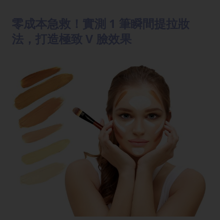
零成本急救！實測 1 筆瞬間提拉妝
法，打造極致 V 臉效果