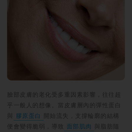
紋
臉部皮膚的老化受多重因素影響，往往超
乎一般人的想像。當皮膚層內的彈性蛋白
與
膠原蛋白
開始流失，支撐輪廓的結構
便會變得脆弱，導致
面部肌肉
與脂肪隨