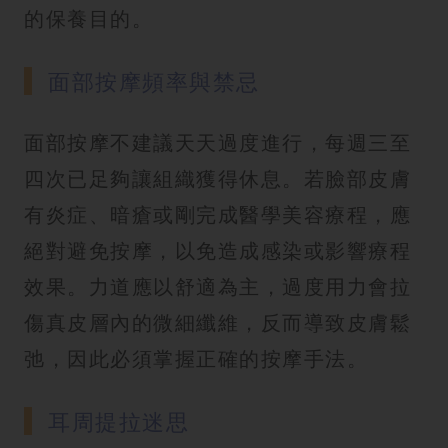
的保養目的。
面部按摩頻率與禁忌
面部按摩不建議天天過度進行，每週三至
四次已足夠讓組織獲得休息。若臉部皮膚
有炎症、暗瘡或剛完成醫學美容療程，應
絕對避免按摩，以免造成感染或影響療程
效果。力道應以舒適為主，過度用力會拉
傷真皮層內的微細纖維，反而導致皮膚鬆
弛，因此必須掌握正確的按摩手法。
耳周提拉迷思