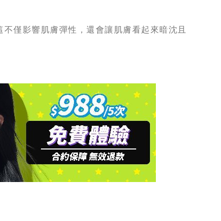
這不僅影響肌膚彈性，還會讓肌膚看起來暗沈且