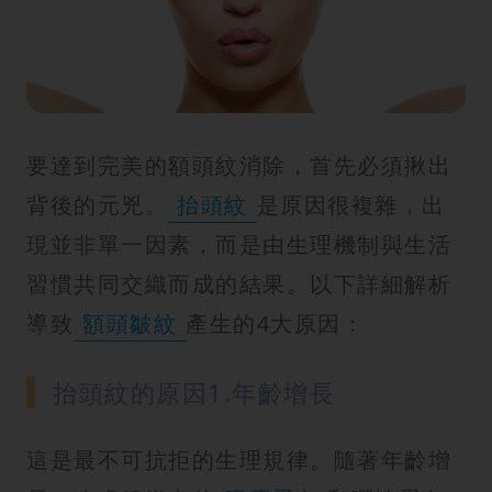
紋
要達到完美的額頭紋消除，首先必須揪出
背後的元兇。
抬頭紋
是原因很複雜，出
現並非單一因素，而是由生理機制與生活
習慣共同交織而成的結果。以下詳細解析
導致
額頭皺紋
產生的4大原因：
抬頭紋的原因1.年齡增長
這是最不可抗拒的生理規律。隨著年齡增