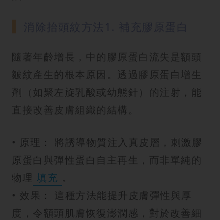
消除抬頭紋方法1. 補充膠原蛋白
隨著年齡增長，中的膠原蛋白流失是額頭
皺紋產生的根本原因。透過膠原蛋白增生
劑（如聚左旋乳酸或幼態針）的注射，能
直接改善皮膚組織的結構。
• 原理： 將誘導物質注入真皮層，刺激膠
原蛋白與彈性蛋白自主再生，而非單純的
物理
填充
。
• 效果： 這種方法能提升皮膚彈性與厚
度，令額頭肌膚恢復澎潤感，對於改善細