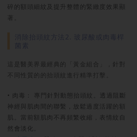
碎的額頭細紋及提升整體的緊緻度效果顯
著。
消除抬頭紋方法2. 玻尿酸或肉毒桿
菌素
這是醫美界最經典的「黃金組合」，針對
不同性質的的抬頭紋進行精準打擊。
• 肉毒： 專門針對動態抬頭紋。透過阻斷
神經與肌肉間的聯繫，放鬆過度活躍的額
肌。當前額肌肉不再頻繁收縮，表情紋自
然會淡化。