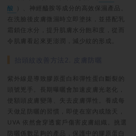
酸
）、神經醯胺等成分的高效保濕產品。
在洗臉後皮膚微濕時立即塗抹，並搭配乳
霜鎖住水分，提升肌膚水分飽和度，從而
令肌膚看起來更澎潤，減少紋的形成。
抬頭紋改善方法2. 皮膚防曬
紫外線是導致膠原蛋白和彈性蛋白斷裂的
頭號兇手。長期曝曬會加速皮膚光老化，
使額頭皮膚變薄、失去皮膚彈性。養成每
天做足防曬的習慣，即使在室內或陰天，
UVA 依然會穿透窗戶傷害皮膚組織。挑選
防曬係數足夠的產品，保護中的膠原蛋白