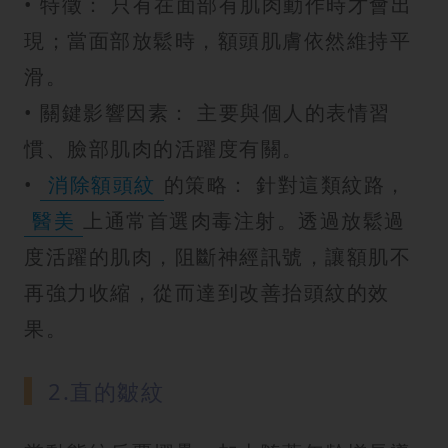
• 特徵： 只有在面部有肌肉動作時才會出
現；當面部放鬆時，額頭肌膚依然維持平
滑。
• 關鍵影響因素： 主要與個人的表情習
慣、臉部肌肉的活躍度有關。
•
消除額頭紋
的策略： 針對這類紋路，
醫美
上通常首選肉毒注射。透過放鬆過
度活躍的肌肉，阻斷神經訊號，讓額肌不
再強力收縮，從而達到改善抬頭紋的效
果。
2.直的皺紋