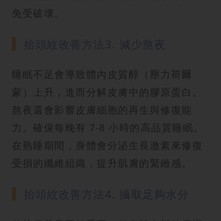
免受破壞。
抬頭紋改善方法3. 減少熬夜
睡眠不足會導致體內皮質醇（壓力荷爾
蒙）上升，進而分解皮膚中的膠原蛋白。
熬夜還會影響皮膚細胞的再生與修復能
力。確保每晚有 7-8 小時的高品質睡眠。
在熟睡期間，身體會分泌生長激素來修復
受損的纖維組織，提升肌膚的緊緻感。
抬頭紋改善方法4. 攝取足夠水分