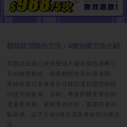
額頭紋消除的方法：4種治療方法介紹
當額頭紋路已經演變成不做表情也清晰可
見的靜態皺紋，或是動態紋過於發達時，
單純依靠日常保養往往難以達到理想的額
頭紋消除效果。這時，專業的醫美療程能
透過更深層、更精準的技術，重塑肌邊的
緊緻感。以下介紹4種主流且有效的治療方
法：