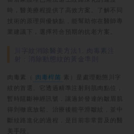
時，醫美療程提供了高效方案。了解不同
技術的原理與優缺點，能幫助你在醫師專
業建議下，選擇符合預期的抗老方案。
川字紋消除醫美方法1. 肉毒素注
射：消除動態紋的黃金準則
肉毒素（
肉毒桿菌
素）是處理動態川字
紋的首選。它透過精準注射到肌肉點位，
暫時阻斷神經訊號，讓過於發達的皺眉肌
得到徹底放鬆。治療後能平滑皺紋，並中
斷紋路進化的過程，是目前非常普及的醫
美手段。