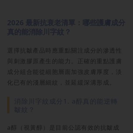
2026 最新抗衰老清單：哪些護膚成分
真的能消除川字紋？
選擇抗皺產品時應重點關注成分的滲透性
與刺激膠原產生的能力。正確的重點護膚
成分組合能從細胞層面加強皮膚厚度，淡
化已有的淺層細紋，並延緩深溝形成。
消除川字紋成分1. a醇真的能逆轉
皺紋？
a醇（視黃醇）是目前公認有效的抗皺成