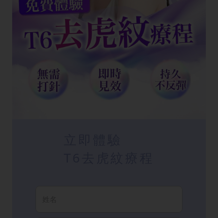
立即體驗
T6去虎紋療程