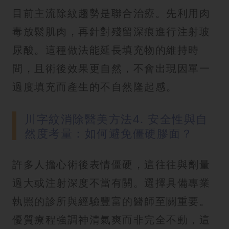
目前主流除紋趨勢是聯合治療。先利用肉
毒放鬆肌肉，再針對殘留深痕進行注射玻
尿酸。這種做法能延長填充物的維持時
間，且術後效果更自然，不會出現因單一
過度填充而產生的不自然隆起感。
川字紋消除醫美方法4. 安全性與自
然度考量：如何避免僵硬膠面？
許多人擔心術後表情僵硬，這往往與劑量
過大或注射深度不當有關。選擇具備專業
執照的診所與經驗豐富的醫師至關重要。
優質療程強調神清氣爽而非完全不動，這