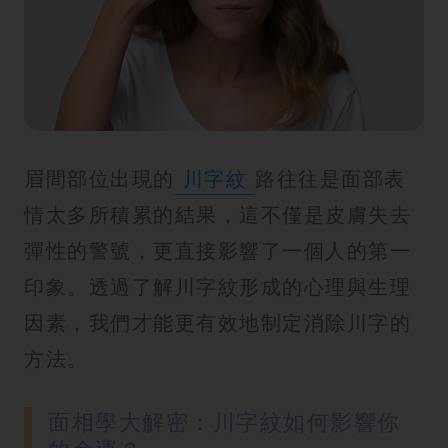
紋
眉間部位出現的
川字紋
路往往是面部表
情太多所積累的結果，這不僅是皮膚失去
彈性的警號，更直接影響了一個人的第一
印象。透過了解川字紋形成的心理與生理
因素，我們才能更有效地制定消除川字的
方法。
面相學大解密：川字紋如何影響你