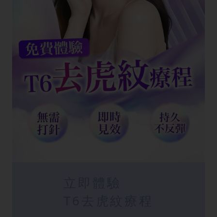
立即體驗
T6去虎紋療程