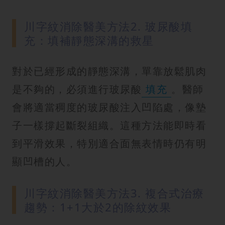
川字紋消除醫美方法2. 玻尿酸填
充：填補靜態深溝的救星
對於已經形成的靜態深溝，單靠放鬆肌肉
是不夠的，必須進行玻尿酸
填充
。醫師
會將適當稠度的玻尿酸注入凹陷處，像墊
子一樣撐起斷裂組織。這種方法能即時看
到平滑效果，特別適合面無表情時仍有明
顯凹槽的人。
川字紋消除醫美方法3. 複合式治療
趨勢：1+1大於2的除紋效果