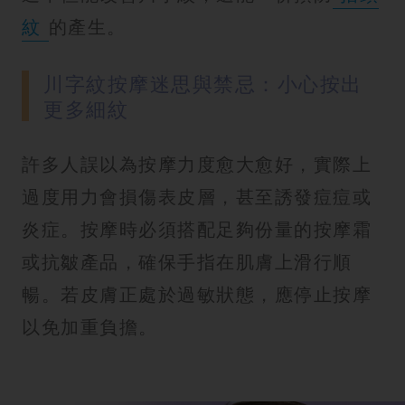
紋
的產生。
川字紋按摩迷思與禁忌：小心按出
更多細紋
許多人誤以為按摩力度愈大愈好，實際上
過度用力會損傷表皮層，甚至誘發痘痘或
炎症。按摩時必須搭配足夠份量的按摩霜
或抗皺產品，確保手指在肌膚上滑行順
暢。若皮膚正處於過敏狀態，應停止按摩
以免加重負擔。