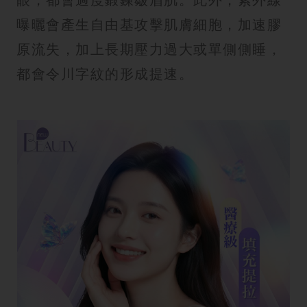
曝曬會產生自由基攻擊肌膚細胞，加速膠
原流失，加上長期壓力過大或單側側睡，
都會令川字紋的形成提速。