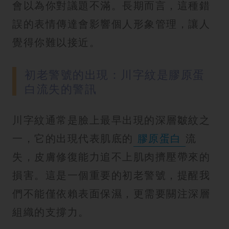
會以為你對議題不滿。長期而言，這種錯
誤的表情傳達會影響個人形象管理，讓人
覺得你難以接近。
初老警號的出現：川字紋是膠原蛋
白流失的警訊
川字紋通常是臉上最早出現的深層皺紋之
一，它的出現代表肌底的
膠原蛋白
流
失，皮膚修復能力追不上肌肉擠壓帶來的
損害。這是一個重要的初老警號，提醒我
們不能僅依賴表面保濕，更需要關注深層
組織的支撐力。