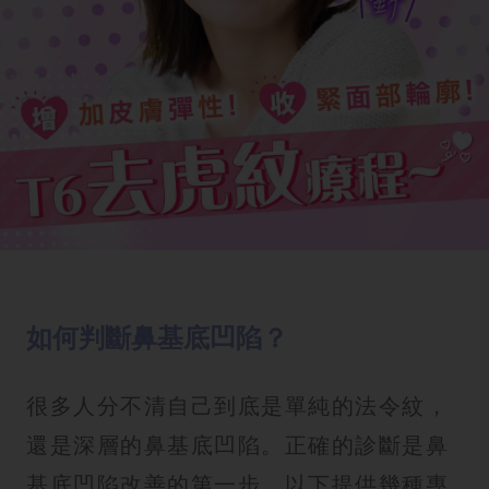
如何判斷鼻基底凹陷？
很多人分不清自己到底是單純的法令紋，
還是深層的鼻基底凹陷。正確的診斷是鼻
基底凹陷改善的第一步。以下提供幾種專