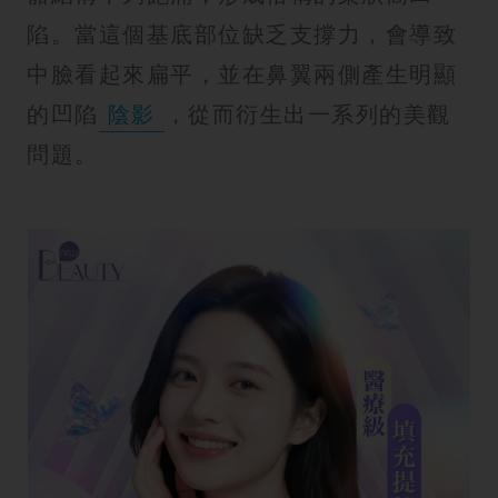
陷。當這個基底部位缺乏支撐力，會導致
中臉看起來扁平，並在鼻翼兩側產生明顯
的凹陷
陰影
，從而衍生出一系列的美觀
問題。