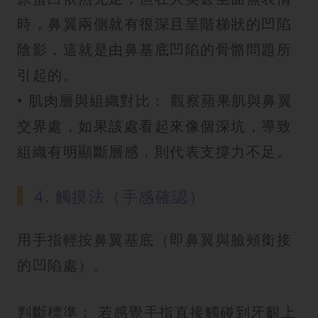
時，鼻翼兩側就有很深且呈階梯狀的凹陷
陰影，這就是由鼻基底凹陷的骨骼問題所
引起的。
• 肌肉層與組織對比： 觀察蘋果肌與鼻翼
交界處，如果該處看起來像個深坑，導致
組織有明顯斷層感，則代表支撐力不足。
4. 觸摸法（手感確認）
用手指輕按鼻翼基底（即鼻翼與臉頰銜接
的凹陷處）。
判斷標準： 若感覺手指直接觸碰到牙齦上