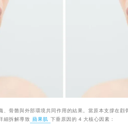
織、骨骼與外部環境共同作用的結果。當原本支撐在顴
詳細拆解導致
蘋果肌
下垂原因的 4 大核心因素：