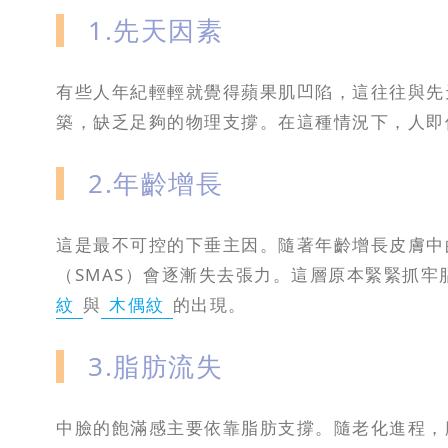
1.先天因素
有些人年紀輕輕就覺得蘋果肌凹陷，這往往與先
築，缺乏足夠的物理支撐。在這種情況下，人即
2.年齡增長
這是最不可控的下垂主因。隨著年齡增長皮膚中
（SMAS）會逐漸失去張力。這層原本緊緊抓牢
紋
與
木偶紋
的出現。
3.脂肪流失
中臉的飽滿感主要依靠脂肪支撐。隨老化進程，