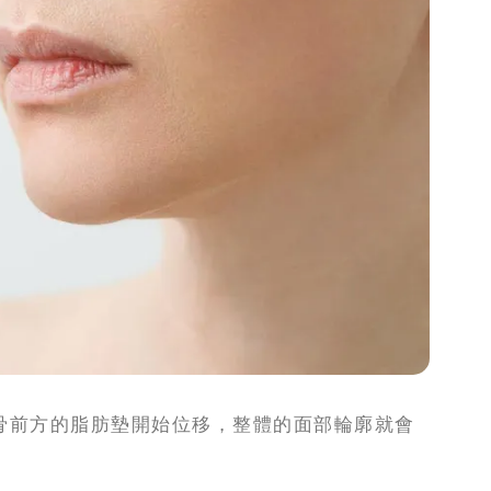
骨前方的脂肪墊開始位移，整體的面部輪廓就會