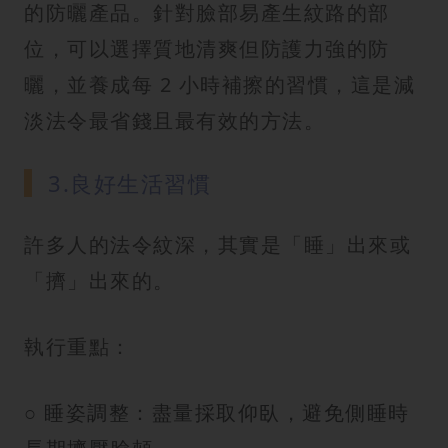
的防曬產品。針對臉部易產生紋路的部
位，可以選擇質地清爽但防護力強的防
曬，並養成每 2 小時補擦的習慣，這是減
淡法令最省錢且最有效的方法。
3.良好生活習慣
許多人的法令紋深，其實是「睡」出來或
「擠」出來的。
執行重點：
○ 睡姿調整：盡量採取仰臥，避免側睡時