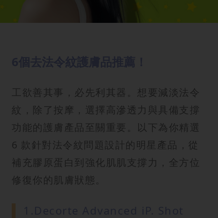
6個去法令紋護膚品推薦！
工欲善其事，必先利其器。想要減淡法令
紋，除了按摩，選擇高滲透力與具備支撐
功能的護膚產品至關重要。以下為你精選
6 款針對法令紋問題設計的明星產品，從
補充膠原蛋白到強化肌肌支撐力，全方位
修復你的肌膚狀態。
1.Decorte Advanced iP. Shot