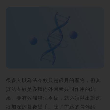
很多人以為法令紋只是歲月的產物，但其
實法令紋是多種內外因素共同作用的結
果。要有效減淡法令紋，就必須揪出讓虎
紋加深的幕後黑手。除了前述的骨骼結