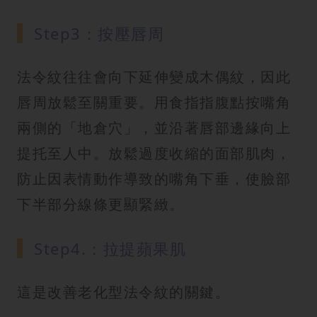
Step3：按壓唇周
法令紋往往會向下延伸變成木偶紋，因此
唇周放鬆至關重要。用食指指腹點按嘴角
兩側的「地倉穴」，並沿著唇部邊緣向上
提托至人中。放鬆過度收縮的面部肌肉，
防止因表情動作導致的嘴角下垂，使臉部
下半部分線條更顯緊緻。
Step4.：拉提蘋果肌
這是改善老化型法令紋的關鍵。