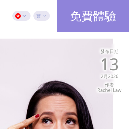
免費體驗
繁
發布日期
13
2月2026
作者
Rachel Law