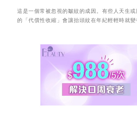
這是一個常被忽視的皺紋的成因。有些人天生或
的「代償性收縮」會讓抬頭紋在年紀輕輕時就變