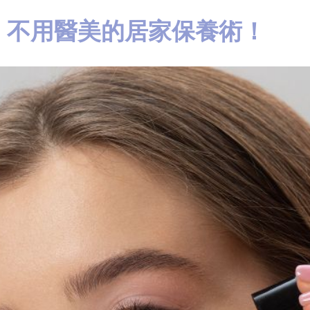
：不用醫美的居家保養術！