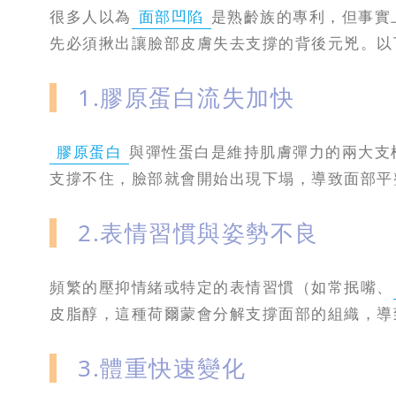
很多人以為
面部凹陷
是熟齡族的專利，但事實
先必須揪出讓臉部皮膚失去支撐的背後元兇。以
1.膠原蛋白流失加快
膠原蛋白
與彈性蛋白是維持肌膚彈力的兩大支
支撐不住，臉部就會開始出現下塌，導致面部平
2.表情習慣與姿勢不良
頻繁的壓抑情緒或特定的表情習慣（如常抿嘴、
皮脂醇，這種荷爾蒙會分解支撐面部的組織，導
3.體重快速變化