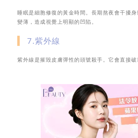
睡眠是細胞修復的黃金時間。長期熬夜會干擾身
變薄，造成視覺上明顯的凹陷。
7.紫外線
紫外線是摧毀皮膚彈性的頭號殺手。它會直接破