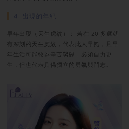
4. 出現的年紀
早年出現（天生虎紋）： 若在 20 多歲就
有深刻的天生虎紋，代表此人早熟，且早
年生活可能較為辛苦勞碌，必須自力更
生，但也代表具備獨立的勇氣與鬥志。