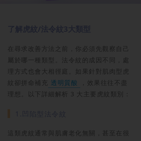
了解虎紋/法令紋3大類型
在尋求改善方法之前，你必須先觀察自己
屬於哪一種類型。法令紋的成因不同，處
理方式也會大相徑庭。如果針對肌肉型虎
紋卻拼命補充
透明質酸
，效果往往不盡
理想。以下詳細解析 3 大主要虎紋類別：
1.凹陷型法令紋
這類虎紋通常與肌膚老化無關，甚至在很