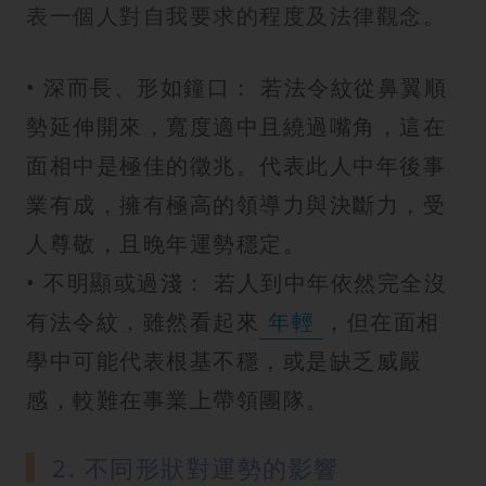
表一個人對自我要求的程度及法律觀念。
• 深而長、形如鐘口： 若法令紋從鼻翼順
勢延伸開來，寬度適中且繞過嘴角，這在
面相中是極佳的徵兆。代表此人中年後事
業有成，擁有極高的領導力與決斷力，受
人尊敬，且晚年運勢穩定。
• 不明顯或過淺： 若人到中年依然完全沒
有法令紋，雖然看起來
年輕
，但在面相
學中可能代表根基不穩，或是缺乏威嚴
感，較難在事業上帶領團隊。
2. 不同形狀對運勢的影響