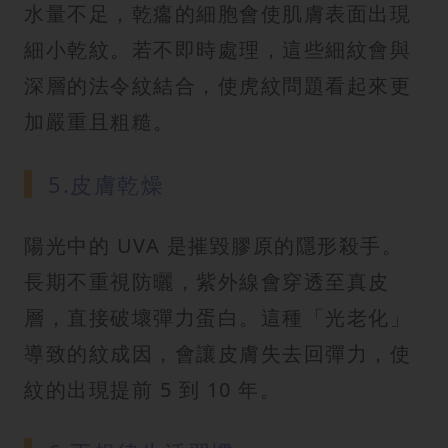
水量不足，乾癟的細胞會使肌膚表面出現
細小乾紋。若不即時處理，這些細紋會與
深層的法令紋結合，使虎紋問題看起來更
加嚴重且粗糙。
5.皮膚乾燥
陽光中的 UVA 是摧毀膠原的隱形殺手。
長期不重視防曬，紫外線會穿透至真皮
層，直接破壞彈力蛋白。這種「光老化」
導致的紋成因，會讓皮膚失去回彈力，使
紋的出現提前 5 到 10 年。