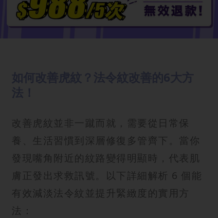
如何改善虎紋？法令紋改善的6大方
法！
改善虎紋並非一蹴而就，需要從日常保
養、生活習慣到深層修復多管齊下。當你
發現嘴角附近的紋路變得明顯時，代表肌
膚正發出求救訊號。以下詳細解析 6 個能
有效減淡法令紋並提升緊緻度的實用方
法：