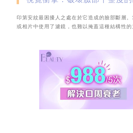
印第安紋最困擾人之處在於它造成的臉部斷層。
或相片中使用了濾鏡，也難以掩蓋這種結構性的