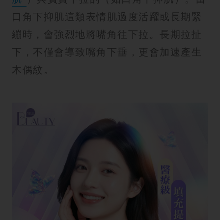
口角下抑肌這類表情肌過度活躍或長期緊
繃時，會強烈地將嘴角往下拉。長期拉扯
下，不僅會導致嘴角下垂，更會加速產生
木偶紋。