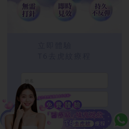
立即體驗
T6去虎紋療程