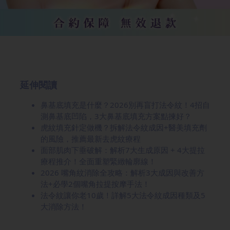
延伸閱讀
鼻基底填充是什麼？2026別再盲打法令紋！4招自
測鼻基底凹陷，3大鼻基底填充方案點揀好？
虎紋填充針定做機？拆解法令紋成因+醫美填充劑
的風險，推薦最新去虎紋療程
面部肌肉下垂破解：解析7大生成原因 + 4大提拉
療程推介！全面重塑緊緻輪廓線！
2026 嘴角紋消除全攻略：解析3大成因與改善方
法+必學2個嘴角拉提按摩手法！
法令紋讓你老10歲！詳解5大法令紋成因種類及5
大消除方法！