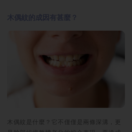
木偶紋的成因有甚麼？
木偶紋是什麼？它不僅僅是兩條深溝，更