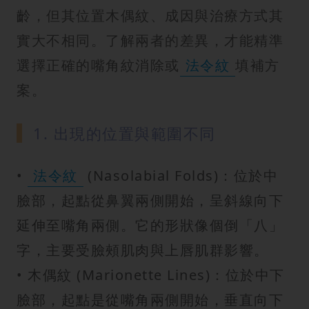
齡，但其位置木偶紋、成因與治療方式其
實大不相同。了解兩者的差異，才能精準
選擇正確的嘴角紋消除或
法令紋
填補方
案。
1. 出現的位置與範圍不同
•
法令紋
(Nasolabial Folds)：位於中
臉部，起點從鼻翼兩側開始，呈斜線向下
延伸至嘴角兩側。它的形狀像個倒「八」
字，主要受臉頰肌肉與上唇肌群影響。
• 木偶紋 (Marionette Lines)：位於中下
臉部，起點是從嘴角兩側開始，垂直向下