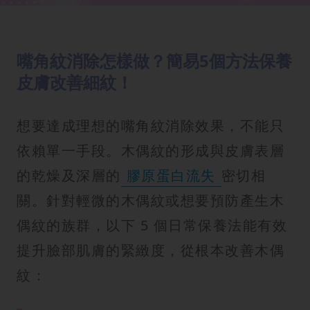
嘴角紋消除怎樣做？簡易5個方法保養
皮膚改善細紋！
想要達成理想的嘴角紋消除效果，不能只
依賴單一手段。木偶紋的形成與皮膚表層
的乾燥及深層的
膠原蛋白流失
密切相
關。針對輕微的木偶紋或想要預防產生木
偶紋的族群，以下 5 個日常保養法能有效
提升臉部肌膚的緊緻度，從根本改善木偶
紋：