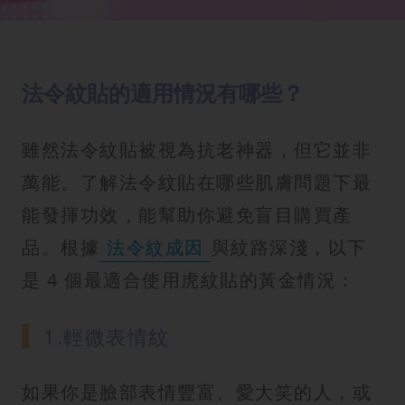
法令紋貼的適用情況有哪些？
雖然法令紋貼被視為抗老神器，但它並非
萬能。了解法令紋貼在哪些肌膚問題下最
能發揮功效，能幫助你避免盲目購買產
品。根據
法令紋成因
與紋路深淺，以下
是 4 個最適合使用虎紋貼的黃金情況：
1.輕微表情紋
如果你是臉部表情豐富、愛大笑的人，或