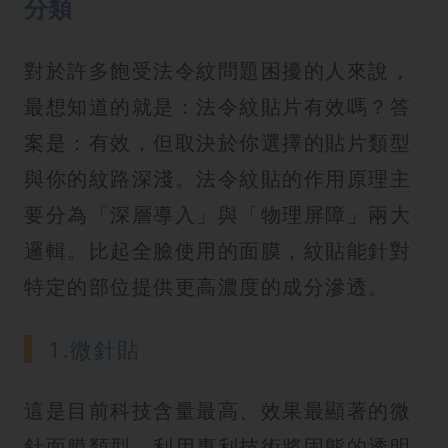
分類
對於許多飽受法令紋問題困擾的人來說，
最想知道的就是：法令紋貼片有效嗎？答
案是：有效，但取決於你選擇的貼片類型
與你的紋路深淺。法令紋貼的作用原理主
要分為「深層導入」與「物理屏障」兩大
邏輯。比起全臉使用的面膜，紋貼能針對
特定的部位提供更高濃度的成分滲透。
1.微針貼
這是目前科技含量最高、效果最顯著的微
針面膜類型。利用專利技術將固態的透明