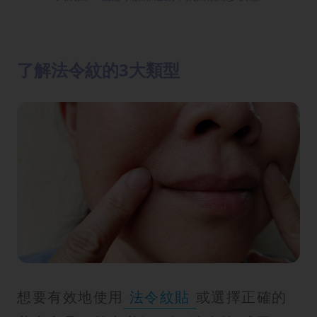
了解法令紋的3大類型
想要有效地使用
法令紋貼
或選擇正確的