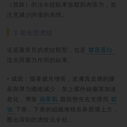
（胜肽）的法令紋貼來放鬆肌肉張力，並
注意減少誇張的表情。
3.老化型虎紋
這是最常見的虎紋類型，也是
膠原蛋白
流失與重力作用的結果。
• 成因：隨著歲月增長，皮膚真皮層的膠
原與彈力纖維減少，加上紫外線傷害加速
老化，導致
蘋果肌
脂肪墊失去支撐而
鬆
弛
下垂。下垂的組織堆積在鼻唇溝上方，
壓出深刻的虎紋法令紋。