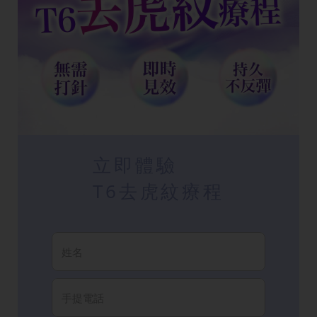
立即體驗
T6去虎紋療程