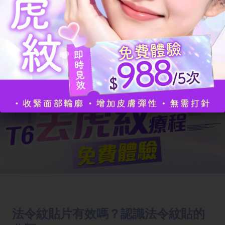
法令紋貼片有效嗎？認識法令紋貼的