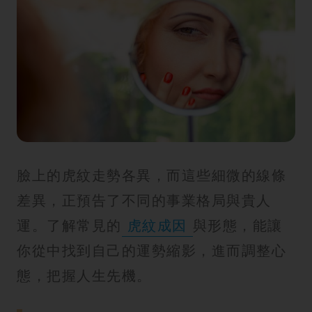
臉上的虎紋走勢各異，而這些細微的線條
差異，正預告了不同的事業格局與貴人
運。了解常見的
虎紋成因
與形態，能讓
你從中找到自己的運勢縮影，進而調整心
態，把握人生先機。