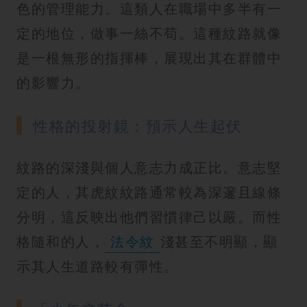
色的管理能力。這類人在職場中多半有一
定的地位，做事一絲不苟。這種紋路就像
是一根無形的指揮棒，展現出其在群體中
的影響力。
性格的投射鏡：預示人生起伏
紋路的深淺與個人意志力成正比。意志堅
定的人，其虎紋紋路通常較為深邃且線條
分明，這反映出他們習慣律己以嚴。而性
格隨和的人，
法令紋
淺甚至不明顯，顯
示其人生道路較有彈性。