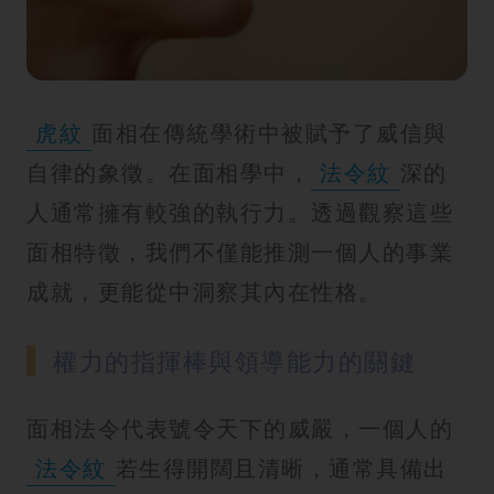
紋
虎紋
面相在傳統學術中被賦予了威信與
自律的象徵。在面相學中，
法令紋
深的
人通常擁有較強的執行力。透過觀察這些
面相特徵，我們不僅能推測一個人的事業
成就，更能從中洞察其內在性格。
權力的指揮棒與領導能力的關鍵
面相法令代表號令天下的威嚴，一個人的
法令紋
若生得開闊且清晰，通常具備出