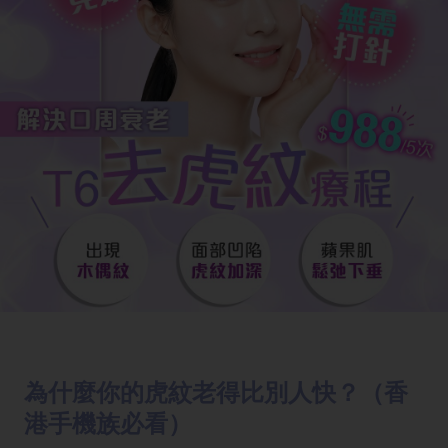
為什麼你的虎紋老得比別人快？（香
港手機族必看）