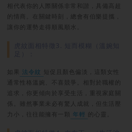
相代表你的人際關係非常和諧，具備高超
的情商。在關鍵時刻，總會有伯樂提攜，
讓你的運勢走得順風順水。
虎紋面相特徵3. 短而模糊（溫婉知
足）：
如果
法令紋
短促且顏色偏淡，這類女性
通常性格溫婉、不喜競爭。相對於職權的
追求，你更傾向於享受生活，重視家庭關
係。雖然事業未必有驚人成就，但生活壓
力小，往往能擁有一顆
年輕
的心靈。