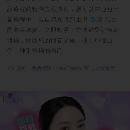
紋療程的精準去紋技術，您可以在短短一
節療程中，親自感受臉部重現
緊緻
活力
的驚喜轉變。立即點擊下方連結登記免費
體驗，開啟您的回春之旅，找回那個自
信、神采飛揚的自己！
立即預約，免費體驗：New Beauty T6 去虎紋療程