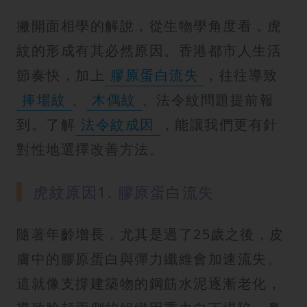
撇開面相學的解說，從生物學角度看，虎
紋的形成有其必然原因。香港都市人生活
節奏快，加上
膠原蛋白流失
，往往導致
捧場紋
、
木偶紋
、法令紋問題提前報
到。了解
法令紋成因
，能讓我們更有針
對性地選擇改善方法。
虎紋原因1. 膠原蛋白流失
隨著年齡增長，尤其是過了25歲之後，皮
膚中的膠原蛋白與彈力纖維會加速流失。
這就像支撐建築物的鋼筋水泥逐漸老化，