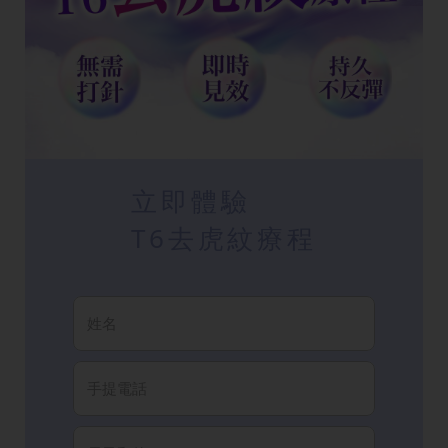
立即體驗
T6去虎紋療程