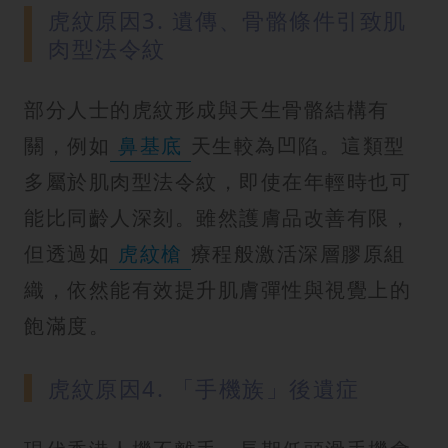
虎紋原因3. 遺傳、骨骼條件引致肌
肉型法令紋
部分人士的虎紋形成與天生骨骼結構有
關，例如
鼻基底
天生較為凹陷。這類型
多屬於肌肉型法令紋，即使在年輕時也可
能比同齡人深刻。雖然護膚品改善有限，
但透過如
虎紋槍
療程般激活深層膠原組
織，依然能有效提升肌膚彈性與視覺上的
飽滿度。
虎紋原因4. 「手機族」後遺症