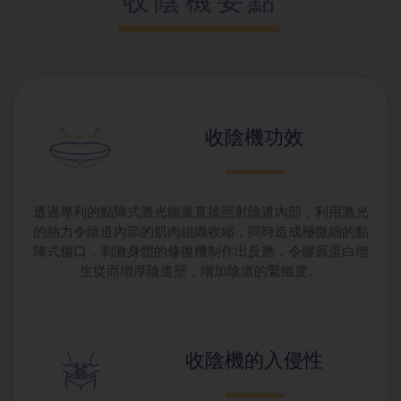
收陰機要點
收陰機功效
透過專利的點陣式激光能量直接照射陰道內部，利用激光
的熱力令陰道內部的肌肉組織收縮，同時造成極微細的點
陣式傷口，刺激身體的修復機制作出反應，令膠原蛋白增
生從而增厚陰道壁，增加陰道的緊緻度。
收陰機的入侵性