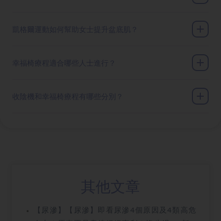
凱格爾運動如何幫助女士提升盆底肌？
幸福椅療程適合哪些人士進行？
收陰機和幸福椅療程有哪些分別？
其他文章
【尿滲】【尿滲】即看尿滲4個原因及4類高危