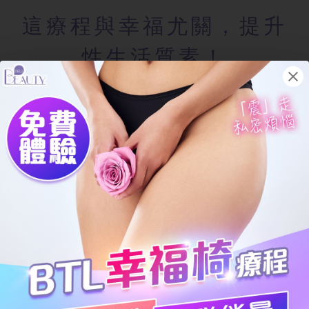
這療程與幸福尤關，提升
性生活質素！