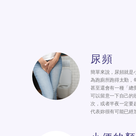
尿頻
簡單來說，尿頻就是
為跑廁所跑得太勤，
甚至還會有一種「總
可以留意一下自己的狀
次，或者半夜一定要
代表妳很有可能已經