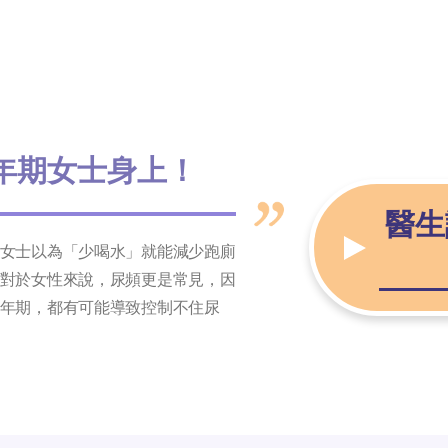
年期女士身上！
醫生
女士以為「少喝水」就能減少跑廁
對於女性來說，尿頻更是常見，因
年期，都有可能導致控制不住尿