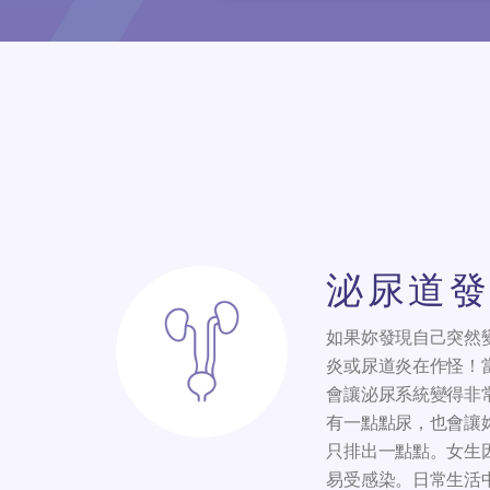
泌尿道發
如果妳發現自己突然
炎或尿道炎在作怪！
會讓泌尿系統變得非
有一點點尿，也會讓
只排出一點點。女生
易受感染。日常生活