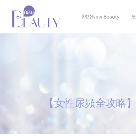
關於
New Beauty
【女性尿頻全攻略】