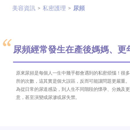
美容資訊
私密護理
尿頻
>
>
尿頻經常發生在產後媽媽、更
原來尿頻是每個人一生中幾乎都會遇到的私密煩惱！很多
所的次數，這其實是個大誤區，反而可能讓問題更嚴重。
為從日常的尿道感染，到人生不同階段的懷孕、分娩及更
意，甚至演變成尿滲或尿失禁。