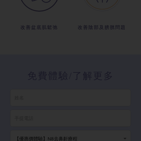
改善盆底肌鬆弛
改善陰部及膀胱問題
免費體驗
/了解更多