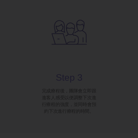
Step 3
完成療程後，團隊會立即跟
進客人感受以便調整下次進
行療程的強度，並同時會預
約下次進行療程的時間。