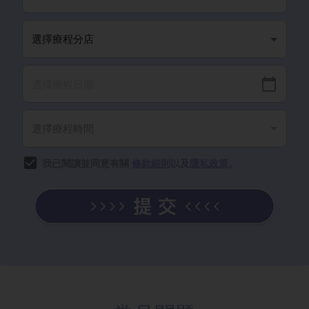
我已閱讀並同意有關
條款細則
以及
隱私政策
。