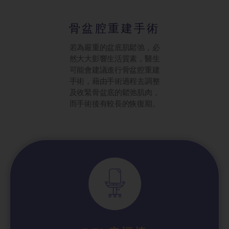
骨盆腔重建手術
若為嚴重的盆底肌鬆弛，必
然大大影響生活質素，醫生
可能會建議進行骨盆腔重建
手術，藉由手術過程去調整
及收緊骨盆底的鬆弛肌肉，
而手術後有較長的恢復期。