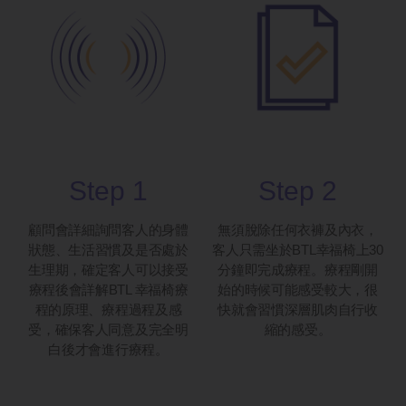
Step 1
Step 2
顧問會詳細詢問客人的身體
無須脫除任何衣褲及內衣，
狀態、生活習慣及是否處於
客人只需坐於BTL幸福椅上30
生理期，確定客人可以接受
分鐘即完成療程。療程剛開
療程後會詳解BTL 幸福椅療
始的時候可能感受較大，很
程的原理、療程過程及感
快就會習慣深層肌肉自行收
受，確保客人同意及完全明
縮的感受。
白後才會進行療程。