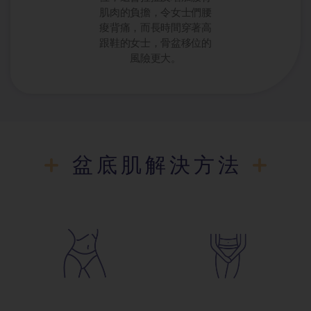
肌肉的負擔，令女士們腰
痠背痛，而長時間穿著高
跟鞋的女士，骨盆移位的
風險更大。
盆底肌解決方法