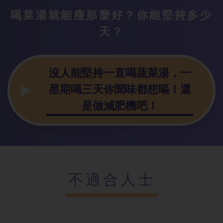
喝菜湯就能瘦
那麼好？你能堅持多少
天？
沒人能堅持一
直喝蔬菜湯，一
星期喝三天你聞味都想嘔！還
是做減肥機吧！
不適合人士