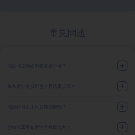
常見問題
脂肪和脂肪細胞有甚麼分別？
為甚麼節食減肥會容易體重反彈？
減肥針可以用作長期減肥嗎？
想練出馬甲線要注意甚麼地方？