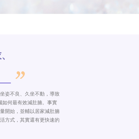
衣、
坐姿不良、久坐不動，導致
惱如何最有效減肚腩。事實
量開始，並輔以居家減肚腩
活方式，其實還有更快速的