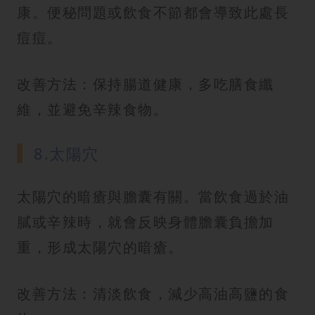
康。便秘問題或飲食不節都會導致此處長
痘痘。
改善方法：保持腸道健康，多吃膳食纖
維，並避免辛辣食物。
8.太陽穴
太陽穴的暗瘡與膽囊有關。當飲食過於油
膩或辛辣時，就會反映身體膽囊負擔加
重，形成太陽穴的暗瘡。
改善方法：清淡飲食，減少高油高鹽的食