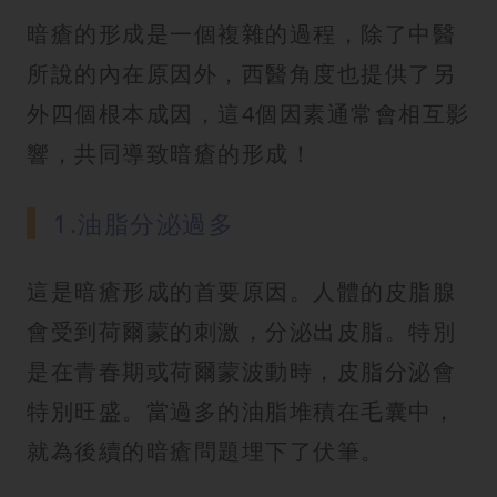
暗瘡的形成是一個複雜的過程，除了中醫
所說的內在原因外，西醫角度也提供了另
外四個根本成因，這4個因素通常會相互影
響，共同導致暗瘡的形成！
1.油脂分泌過多
這是暗瘡形成的首要原因。人體的皮脂腺
會受到荷爾蒙的刺激，分泌出皮脂。特別
是在青春期或荷爾蒙波動時，皮脂分泌會
特別旺盛。當過多的油脂堆積在毛囊中，
就為後續的暗瘡問題埋下了伏筆。