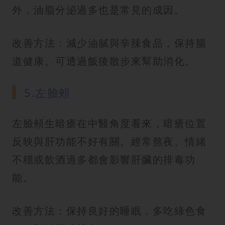
外，油脂分泌過多也是常見的成因。
改善方法：減少油膩與辛辣食品，保持腸
道健康。可透過飯後散步來幫助消化。
5.左臉頰
左臉頰生暗瘡在中醫角度看來，暗瘡位置
反映與肝功能不好有關。經常熬夜、情緒
不穩或飲酒過多都會影響肝臟的排毒功
能。
改善方法：保持良好的睡眠，多吃綠色食