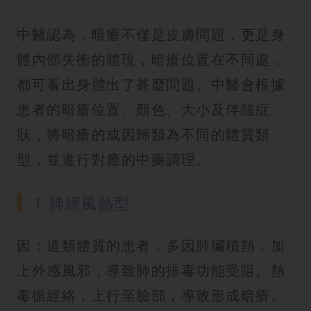
中醫認為，暗瘡不僅是皮膚問題，更是身
體內部失衡的體現，暗瘡位置在不同處，
都可看出身體出了甚麼問題。中醫會根據
患者的暗瘡位置、顏色、大小及伴隨症
狀，將暗瘡的成因歸類為不同的體質類
型，並進行對應的中藥調理。
1.肺經風熱型
因：這類體質的患者，多因肺臟積熱，加
上外感風邪，導致肺的排毒功能受阻。熱
毒循經絡，上行至臉部，導致形成暗瘡。