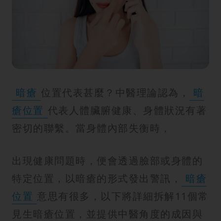
紋
暗瘡
位置代表甚麼？中醫理論認為，
暗
瘡位置
代表人體臟腑健康、身體狀況有著
密切的聯繫。當身體內部失衡時，
出現健康問題時，便會透過臉部或身體的
特定位置，以暗瘡的形式發出警訊，
暗瘡
位置
意思有很多，以下將詳細拆解11個常
見生暗瘡位置，並提供中醫角度的成因與