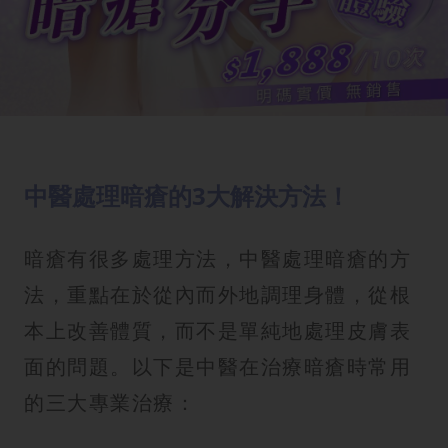
中醫處理暗瘡的3大解決方法！
暗瘡有很多處理方法，中醫處理暗瘡的方
法，重點在於從內而外地調理身體，從根
本上改善體質，而不是單純地處理皮膚表
面的問題。以下是中醫在治療暗瘡時常用
的三大專業治療：