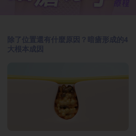
除了位置還有什麼原因？暗瘡形成的4
大根本成因