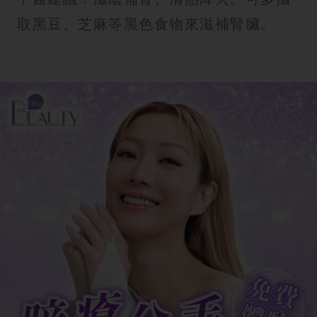
取黑豆、芝麻等黑色食物來滋補腎臟。