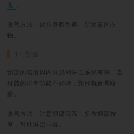
題
。
改善方法：保持身體乾爽，穿透氣的衣
物。
11.頸部
頸部的暗瘡與內分泌和淋巴系統有關。當
身體的排毒功能不好時，頸部就會長暗
瘡。
改善方法：注意頸部清潔，多做頸部按
摩，幫助淋巴排毒。