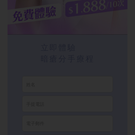
立即體驗
暗瘡分手療程