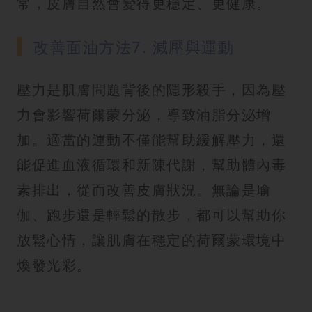
常，皮膚自然會變得更穩定、更健康。
改善面油方法7. 減壓與運動
壓力是肌膚問題背後的隱形殺手，因為壓
力會影響荷爾蒙分泌，導致油脂分泌增
加。適當的運動不僅能幫助緩解壓力，還
能促進血液循環和新陳代謝，幫助體內毒
素排出，從而改善皮膚狀況。無論是瑜
伽、跑步還是輕鬆的散步，都可以幫助你
放鬆心情，讓肌膚在穩定的荷爾蒙環境中
煥發光彩。