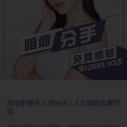
面油影響不止是油光！4大隱藏肌膚問
題