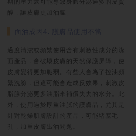
期的壓力還可能導致身體分泌過多的皮質
醇，讓皮膚更加油膩。
面油成因4. 護膚品使用不當
過度清潔或頻繁使用含有刺激性成分的潔
面產品，會破壞皮膚的天然保護屏障，使
皮膚變得更加脆弱。有些人會為了控油頻
繁洗臉，但這可能會造成反效果，刺激皮
脂腺分泌更多油脂來補償失去的水分。此
外，使用過於厚重油膩的護膚品，尤其是
針對乾燥肌膚設計的產品，可能堵塞毛
孔，加重皮膚出油問題。