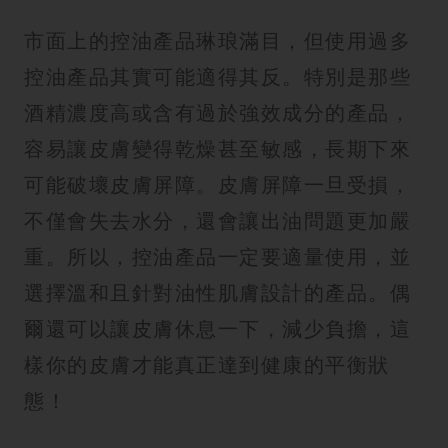
市面上的控油產品琳琅滿目，但使用過多
控油產品其實可能適得其反。特別是那些
酒精濃度高或含有過於強效成分的產品，
容易讓皮膚變得乾燥甚至敏感，長期下來
可能破壞皮膚屏障。皮膚屏障一旦受損，
不僅會失去水分，還會讓出油問題更加嚴
重。所以，控油產品一定要適量使用，並
選擇溫和且針對油性肌膚設計的產品。偶
爾還可以讓皮膚休息一下，減少負擔，這
樣你的皮膚才能真正達到健康的平衡狀
態！