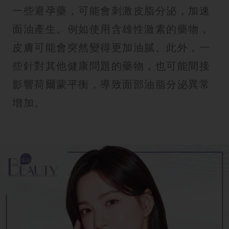
一些避孕藥，可能會刺激皮脂分泌，加速
面油產生。例如使用含雄性激素的藥物，
皮膚可能會突然變得更加油膩。此外，一
些針對其他健康問題的藥物，也可能間接
影響荷爾蒙平衡，導致面部油脂分泌異常
增加。