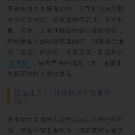
導致皮膚失去屏障功能，反而刺激皮脂腺
分泌更多油脂，讓皮膚變得更油、更不舒
服。其實，皮膚偶爾出油是正常的現象，
特別是在天氣炎熱或運動後。與其過度追
求「無油」的狀態，不如選擇一款溫和的
洗面奶
，每天早晚各清潔一次，這樣才
能真正維持皮膚健康哦！
面油迷思2：油性肌膚不需要保
濕？
很多油性肌膚的人會認為自己的臉已經夠
油，完全不需要再保濕，但這其實是最大