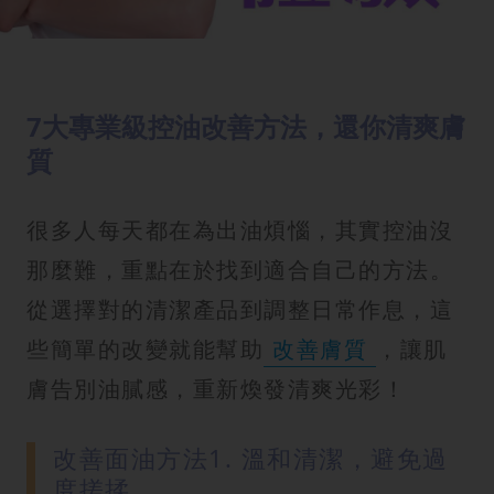
7大專業級控油改善方法，還你清爽膚
質
很多人每天都在為出油煩惱，其實控油沒
那麼難，重點在於找到適合自己的方法。
從選擇對的清潔產品到調整日常作息，這
些簡單的改變就能幫助
改善膚質
，讓肌
膚告別油膩感，重新煥發清爽光彩！
改善面油方法1. 溫和清潔，避免過
度搓揉