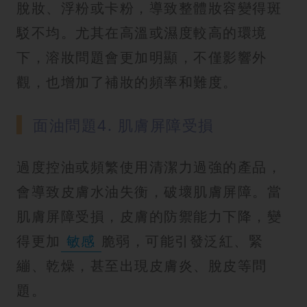
脫妝、浮粉或卡粉，導致整體妝容變得斑
駁不均。尤其在高溫或濕度較高的環境
下，溶妝問題會更加明顯，不僅影響外
觀，也增加了補妝的頻率和難度。
面油問題4. 肌膚屏障受損
過度控油或頻繁使用清潔力過強的產品，
會導致皮膚水油失衡，破壞肌膚屏障。當
肌膚屏障受損，皮膚的防禦能力下降，變
得更加
敏感
脆弱，可能引發泛紅、緊
繃、乾燥，甚至出現皮膚炎、脫皮等問
題。