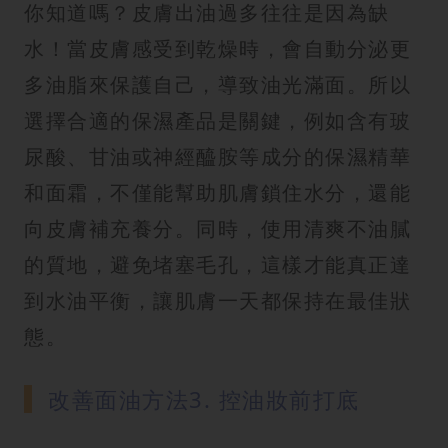
你知道嗎？皮膚出油過多往往是因為缺
水！當皮膚感受到乾燥時，會自動分泌更
多油脂來保護自己，導致油光滿面。所以
選擇合適的保濕產品是關鍵，例如含有玻
尿酸、甘油或神經醯胺等成分的保濕精華
和面霜，不僅能幫助肌膚鎖住水分，還能
向皮膚補充養分。同時，使用清爽不油膩
的質地，避免堵塞毛孔，這樣才能真正達
到水油平衡，讓肌膚一天都保持在最佳狀
態。
改善面油方法3. 控油妝前打底