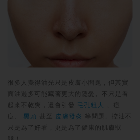
很多人覺得油光只是皮膚小問題，但其實
面油過多可能藏著更大的隱憂。不只是看
起來不乾爽，還會引發
毛孔粗大
、痘
痘、
黑頭
甚至
皮膚發炎
等問題。控油不
只是為了好看，更是為了健康的肌膚狀
態！