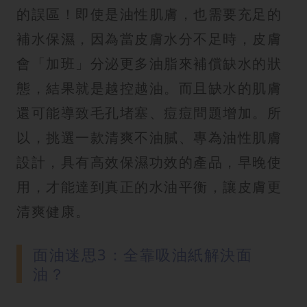
的誤區！即使是油性肌膚，也需要充足的
補水保濕，因為當皮膚水分不足時，皮膚
會「加班」分泌更多油脂來補償缺水的狀
態，結果就是越控越油。而且缺水的肌膚
還可能導致毛孔堵塞、痘痘問題增加。所
以，挑選一款清爽不油膩、專為油性肌膚
設計，具有高效保濕功效的產品，早晚使
用，才能達到真正的水油平衡，讓皮膚更
清爽健康。
面油迷思3：全靠吸油紙解決面
油？