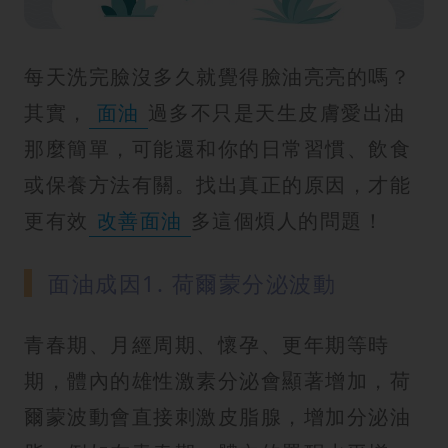
紋
每天洗完臉沒多久就覺得臉油亮亮的嗎？
其實，
面油
過多不只是天生皮膚愛出油
那麼簡單，可能還和你的日常習慣、飲食
或保養方法有關。找出真正的原因，才能
更有效
改善面油
多這個煩人的問題！
面油成因1. 荷爾蒙分泌波動
青春期、月經周期、懷孕、更年期等時
期，體內的雄性激素分泌會顯著增加，荷
爾蒙波動會直接刺激皮脂腺，增加分泌油