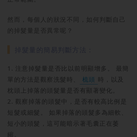
然而，每個人的狀況不同，如何判斷自己
的掉髮量是否異常呢？
掉髮量的簡易判斷方法：
1. 注意掉髮量是否比以前明顯增多。 最簡
單的方法是觀察洗髮時、
梳頭
時，以及
枕頭上掉落的頭髮量是否有顯著變化。
2. 觀察掉落的頭髮中，是否有較高比例是
短髮或細髮。 如果掉落的頭髮多為細軟、
短小的頭髮，這可能暗示著毛囊正在萎
縮。