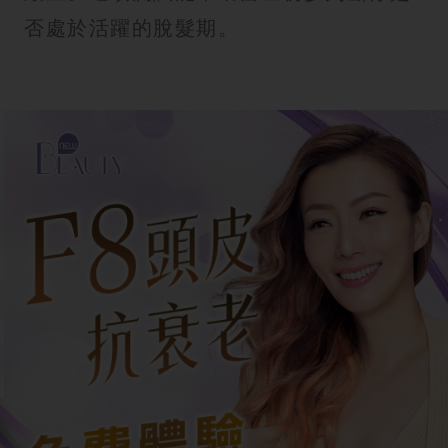
否處於活躍的脫髮期。