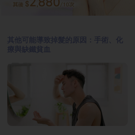
其他可能導致掉髮的原因：手術、化
療與缺鐵貧血