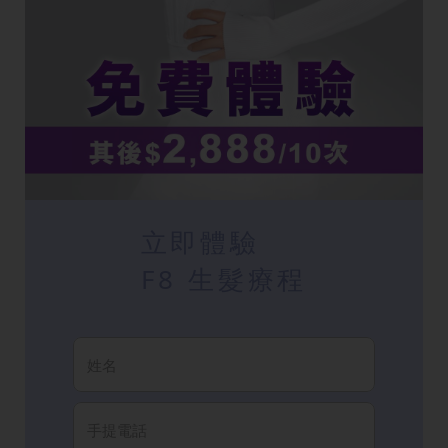
立即體驗
F8 生髮療程