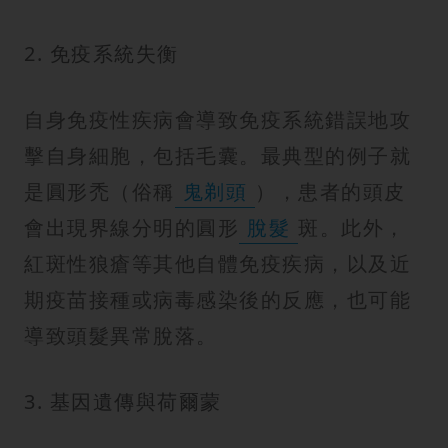
2. 免疫系統失衡
自身免疫性疾病會導致免疫系統錯誤地攻
擊自身細胞，包括毛囊。最典型的例子就
是圓形禿（俗稱
鬼剃頭
），患者的頭皮
會出現界線分明的圓形
脫髮
斑。此外，
紅斑性狼瘡等其他自體免疫疾病，以及近
期疫苗接種或病毒感染後的反應，也可能
導致頭髮異常脫落。
3. 基因遺傳與荷爾蒙