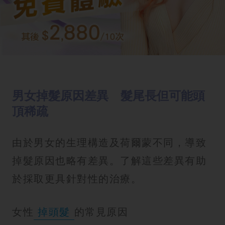
男女掉髮原因差異 髮尾長但可能頭
頂稀疏
由於男女的生理構造及荷爾蒙不同，導致
掉髮原因也略有差異。了解這些差異有助
於採取更具針對性的治療。
女性
掉頭髮
的常見原因