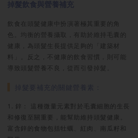
掉髮飲食與營養補充
飲食在頭髮健康中扮演著極其重要的角
色。均衡的營養攝取，有助於維持毛囊的
健康，為頭髮生長提供足夠的「建築材
料」。反之，不健康的飲食習慣，則可能
導致頭髮營養不良，從而引發掉髮。
掉髮要補充的關鍵營養素：
1. 鋅： 這種微量元素對於毛囊細胞的生長
和修復至關重要，能幫助維持頭髮健康。
富含鋅的食物包括牡蠣、紅肉、南瓜籽和