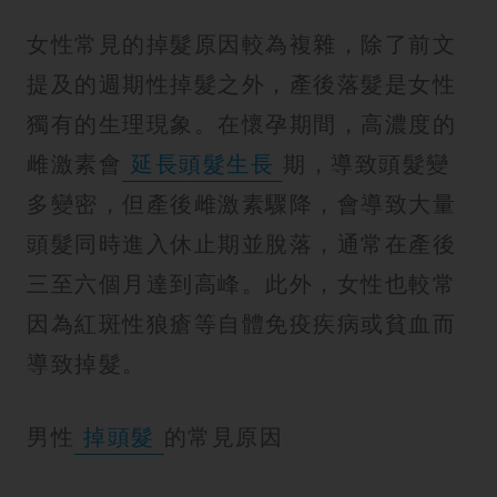
女性常見的掉髮原因較為複雜，除了前文
提及的週期性掉髮之外，產後落髮是女性
獨有的生理現象。在懷孕期間，高濃度的
雌激素會
延長頭髮生長
期，導致頭髮變
多變密，但產後雌激素驟降，會導致大量
頭髮同時進入休止期並脫落，通常在產後
三至六個月達到高峰。此外，女性也較常
因為紅斑性狼瘡等自體免疫疾病或貧血而
導致掉髮。
男性
掉頭髮
的常見原因