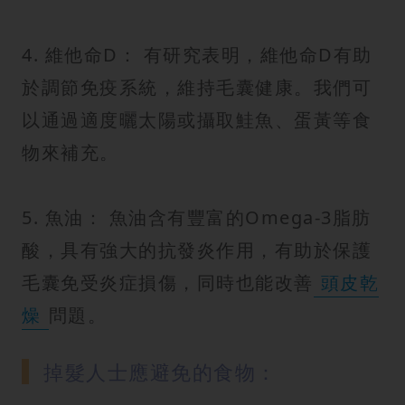
4. 維他命D： 有研究表明，維他命D有助
於調節免疫系統，維持毛囊健康。我們可
以通過適度曬太陽或攝取鮭魚、蛋黃等食
物來補充。
5. 魚油： 魚油含有豐富的Omega-3脂肪
酸，具有強大的抗發炎作用，有助於保護
毛囊免受炎症損傷，同時也能改善
頭皮乾
燥
問題。
掉髮人士應避免的食物：