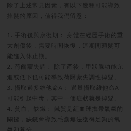
除了上述常見因素，有以下幾種可能導致
掉髮的原因，值得我們留意：
1. 手術後與康復期： 身體在經歷手術的重
大創傷後，需要時間恢復，這期間頭髮可
能進入休止期。
2. 荷爾蒙失調： 除了產後，甲狀腺功能亢
進或低下也可能導致荷爾蒙失調性掉髮。
3. 攝取過多維他命A： 過量攝取維他命A
可能引起中毒，其中一個症狀就是掉髮。
4. 貧血、缺鐵： 鐵質是紅血球攜帶氧氣的
關鍵，缺鐵會導致毛囊無法獲得足夠的氧
氣和養分。