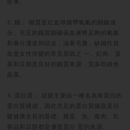
堅果。
2. 鐵： 鐵質是紅血球攜帶氧氣的關鍵成
分。充足的鐵質能確保血液將足夠的氧氣
和養分運送到頭皮，滋養毛囊。缺鐵性貧
血是女性掉髮的常見原因之 一。紅肉、菠
菜和豆類是良好的鐵質來源，宜多吃綠色
蔬菜。
3. 蛋白質： 頭髮主要由一種名為角蛋白的
蛋白質構成，因此充足的蛋白質攝取是頭
髮健康生長的基礎。雞蛋、魚、瘦肉、乳
製品和豆類都是優質蛋白 質的來源。