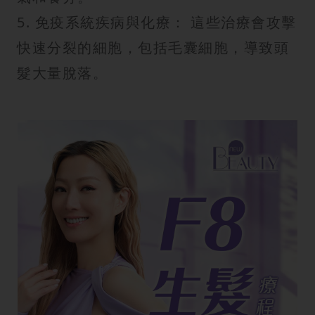
5. 免疫系統疾病與化療： 這些治療會攻擊
快速分裂的細胞，包括毛囊細胞，導致頭
髮大量脫落。