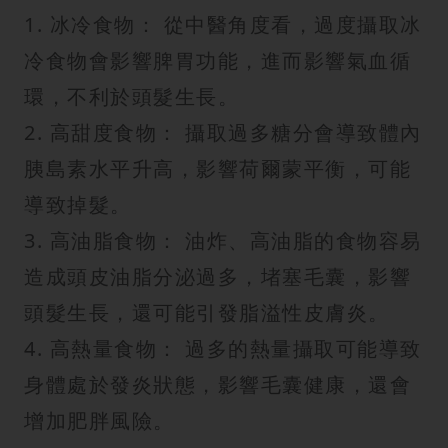
1. 冰冷食物： 從中醫角度看，過度攝取冰
冷食物會影響脾胃功能，進而影響氣血循
環，不利於頭髮生長。
2. 高甜度食物： 攝取過多糖分會導致體內
胰島素水平升高，影響荷爾蒙平衡，可能
導致掉髮。
3. 高油脂食物： 油炸、高油脂的食物容易
造成頭皮油脂分泌過多，堵塞毛囊，影響
頭髮生長，還可能引發脂溢性皮膚炎。
4. 高熱量食物： 過多的熱量攝取可能導致
身體處於發炎狀態，影響毛囊健康，還會
增加肥胖風險。