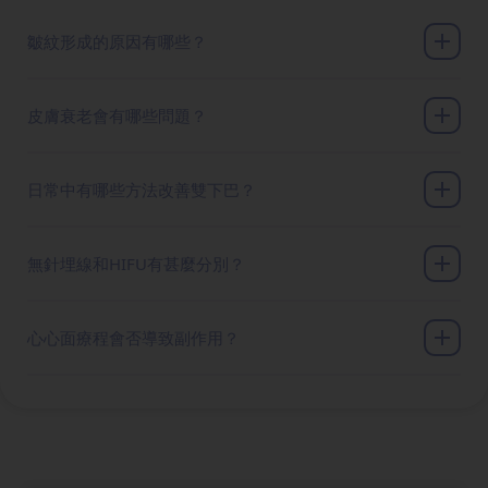
皺紋形成的原因有哪些？
皮膚衰老會有哪些問題？
日常中有哪些方法改善雙下巴？
無針埋線和HIFU有甚麼分別？
心心面療程會否導致副作用？