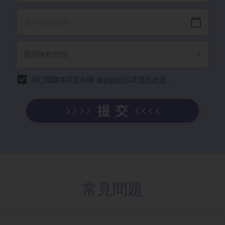
我已閱讀並同意有關
條款細則
以及
隱私政策
。
常見問題