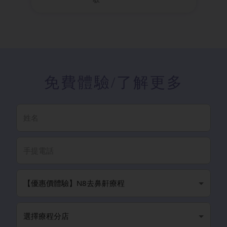
免費體驗
/了解更多