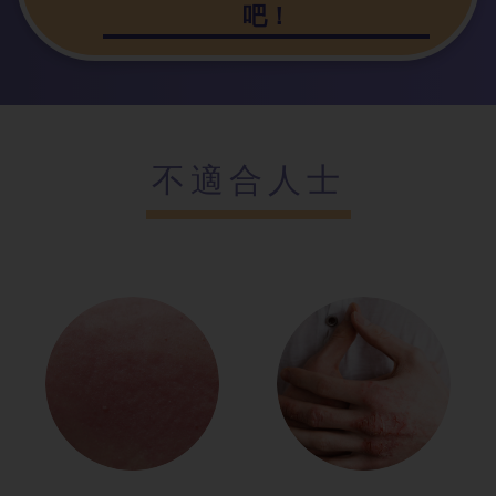
吧！
不適合人士