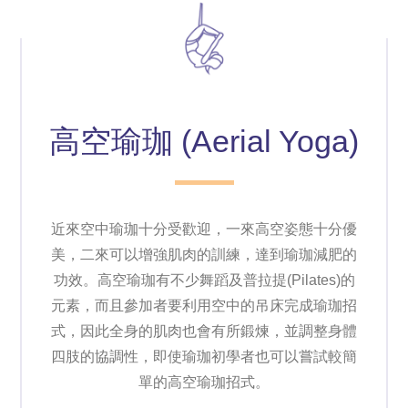
高空瑜珈 (Aerial Yoga)
近來空中瑜珈十分受歡迎，一來高空姿態十分優
美，二來可以增強肌肉的訓練，達到瑜珈減肥的
功效。高空瑜珈有不少舞蹈及普拉提(Pilates)的
元素，而且參加者要利用空中的吊床完成瑜珈招
式，因此全身的肌肉也會有所鍛煉，並調整身體
四肢的協調性，即使瑜珈初學者也可以嘗試較簡
單的高空瑜珈招式。