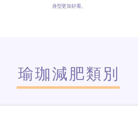
身型更加好看。
瑜珈減肥類別