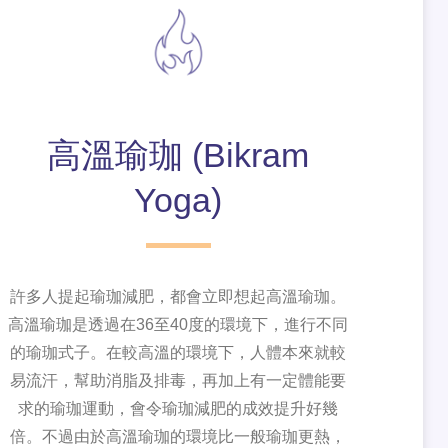
高溫瑜珈 (Bikram
Yoga)
許多人提起瑜珈減肥，都會立即想起高溫瑜珈。
高溫瑜珈是透過在36至40度的環境下，進行不同
的瑜珈式子。在較高溫的環境下，人體本來就較
易流汗，幫助消脂及排毒，再加上有一定體能要
求的瑜珈運動，會令瑜珈減肥的成效提升好幾
倍。不過由於高溫瑜珈的環境比一般瑜珈更熱，