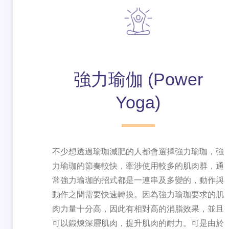
強力瑜伽 (Power
Yoga)
不少想透過瑜珈減肥的人都會選擇強力瑜珈，強
力瑜珈的節奏較快，牽涉使用較多的肌肉群，通
常強力瑜珈的招式都是一連串及多變的，動作與
動作之間需要快速轉換。因為強力瑜珈要求的肌
肉力量十分高，因此有相對高的消脂效果，並且
可以鍛煉深層肌肉，提升肌肉的耐力。可是由於