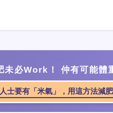
肥未必Work！ 仲有可能體
人士要有「米氣」，用這方法減肥