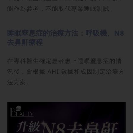
能作為參考，不能取代專業睡眠測試。
睡眠窒息症的治療方法：呼吸機、N8
去鼻鼾療程
在專科醫生確定患者患上睡眠窒息症的情
況後，會根據 AHI 數據和成因制定治療方
法方案。