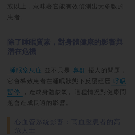
或以上，意味著它能有效偵測出大多數的
患者。
除了睡眠質素，對身體健康的影響與
潛在危機
睡眠窒息症
並不只是
鼻鼾
擾人的問題，
它會導致患者在睡眠狀態下反覆經歷
呼吸
暫停
，造成身體缺氧。這種情況對健康問
題會造成長遠的影響。
心血管系統影響：高血壓患者的高
危人士