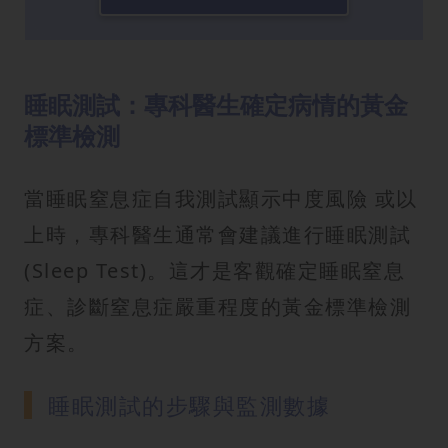
睡眠測試：專科醫生確定病情的黃金
標準檢測
當睡眠窒息症自我測試顯示中度風險 或以
上時，專科醫生通常會建議進行睡眠測試
(Sleep Test)。這才是客觀確定睡眠窒息
症、診斷窒息症嚴重程度的黃金標準檢測
方案。
睡眠測試的步驟與監測數據