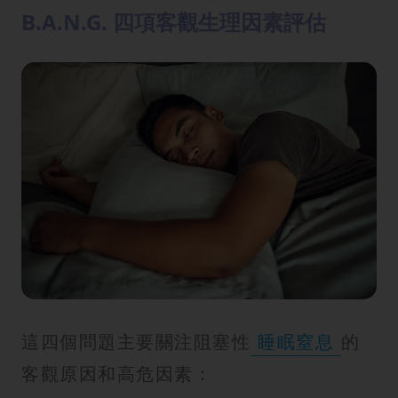
B.A.N.G. 四項客觀生理因素評估
這四個問題主要關注阻塞性
睡眠窒息
的
客觀原因和高危因素：