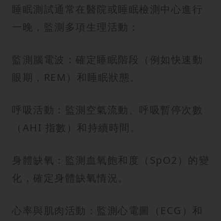
睡眠測試通常在醫院或睡眠檢測中心進行
一晚，監測多項生理活動：
監測腦電波：確定睡眠階段（例如快速動
眼期，REM）和睡眠狀態。
呼吸活動：監測空氣流動、呼吸暫停次數
（AHI 指數）和持續時間。
身體缺氧：監測血氧飽和度（SpO2）的變
化，確定身體缺氧情況。
心率與肌肉活動：監測心電圖（ECG）和