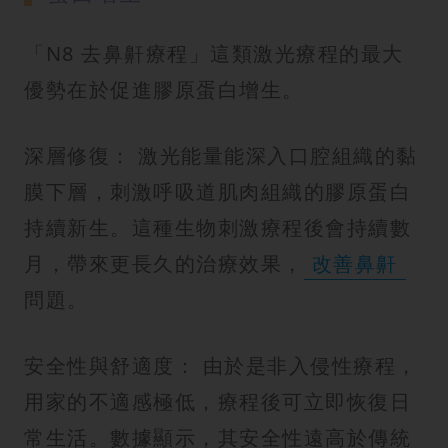
「N8 去鼻鼾療程」這類激光療程的最大
優勢在於促進膠原蛋白增生。
深層修復： 激光能量能深入口腔組織的黏
膜下層，刺激呼吸道肌肉組織的膠原蛋白
持續新生。這種生物刺激療程後會持續數
月，帶來更長久的治療效果，
改善鼻鼾
問題。
安全性與舒適度： 由於是非入侵性療程，
用家的不適感極低，療程後可立即恢復日
常生活。數據顯示，其安全性遠高於傳統