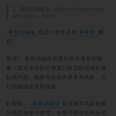
2. 射頻消融術（Radiofrequency
Ablation, RFA）
射頻消融術
也是一種常見的
鼻鼾槍
療
程。
原理： 射頻消融技術是利用低溫射頻能
量，透過微細探針傳遞到軟顎組織或舌根
組織內部。能量在組織內部產生熱點，引
起組織纖維化和收縮。
針對性：
射頻消融術
能更精準地針對軟
組織深層進行處理，改善呼吸道肌肉組織