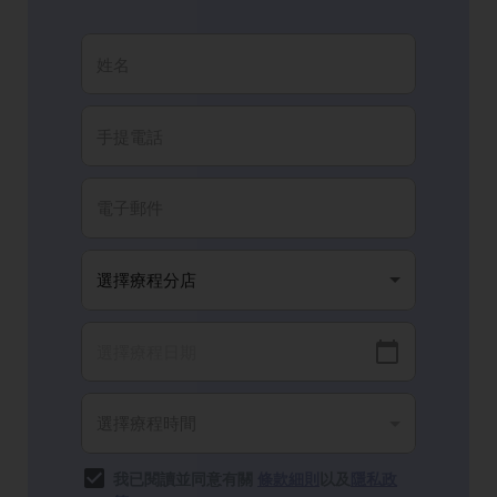
我已閱讀並同意有關
條款細則
以及
隱私政