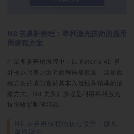
N8 去鼻鼾療程：專利激光技術的應用
與療程方案
在眾多鼻鼾槍療程中，以 Fotona 4D 鼻
鼾槍為代表的激光療程廣受歡迎。這類療
程方案的成功在於其非入侵性和精準的治
療方法。N8 去鼻鼾療程是利用專利激光
技術收緊咽喉組織。
N8 去鼻鼾療程的核心優勢：膠原
蛋白增生