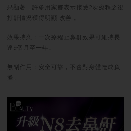
果顯著，許多用家都表示接受2次療程之後
打鼾情況獲得明顯 改善 。
效果持久：一次療程止鼻鼾效果可維持長
達9個月至一年。
無副作用：安全可靠，不會對身體造成負
擔。