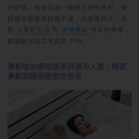
的鬆弛。由於這是一種微入侵性療程，療
程後可能會有輕微不適，但效果持久。這
類
止鼻鼾方法
對
改善鼻鼾
有良好效果，
數據顯示成功率高於 70%。
鼻鼾槍的療程效果與適用人群：輕度
鼻鼾到睡眠窒息症患者