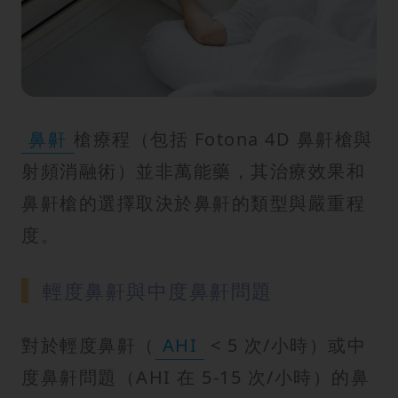
鼻鼾
槍療程（包括 Fotona 4D 鼻鼾槍與
射頻消融術）並非萬能藥，其治療效果和
鼻鼾槍的選擇取決於鼻鼾的類型與嚴重程
度。
輕度鼻鼾與中度鼻鼾問題
對於輕度鼻鼾（
AHI
< 5 次/小時）或中
度鼻鼾問題（AHI 在 5-15 次/小時）的鼻