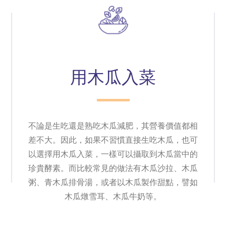
用木瓜入菜
不論是生吃還是熟吃木瓜減肥，其營養價值都相
差不大。因此，如果不習慣直接生吃木瓜，也可
以選擇用木瓜入菜，一樣可以攝取到木瓜當中的
珍貴酵素。而比較常見的做法有木瓜沙拉、木瓜
粥、青木瓜排骨湯，或者以木瓜製作甜點，譬如
木瓜燉雪耳、木瓜牛奶等。