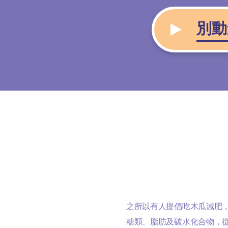
別動
之所以有人提倡吃木瓜減肥
糖類、脂肪及碳水化合物，