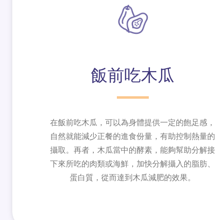
飯前吃木瓜
在飯前吃木瓜，可以為身體提供一定的飽足感，
自然就能減少正餐的進食份量，有助控制熱量的
攝取。再者，木瓜當中的酵素，能夠幫助分解接
下來所吃的肉類或海鮮，加快分解攝入的脂肪、
蛋白質，從而達到木瓜減肥的效果。