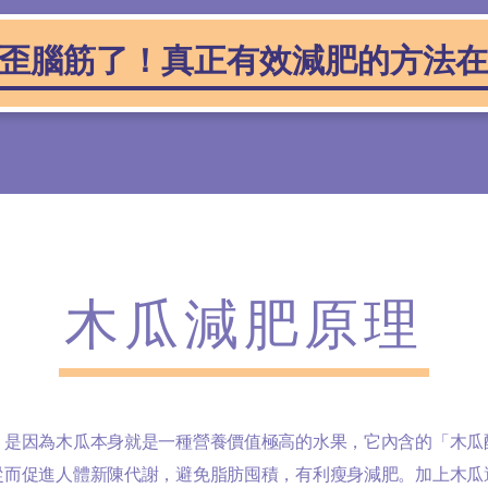
歪腦筋了！真正有效減肥的方法在
木瓜減肥原理
，是因為木瓜本身就是一種營養價值極高的水果，它內含的「木瓜
從而促進人體新陳代謝，避免脂肪囤積，有利瘦身減肥。加上木瓜