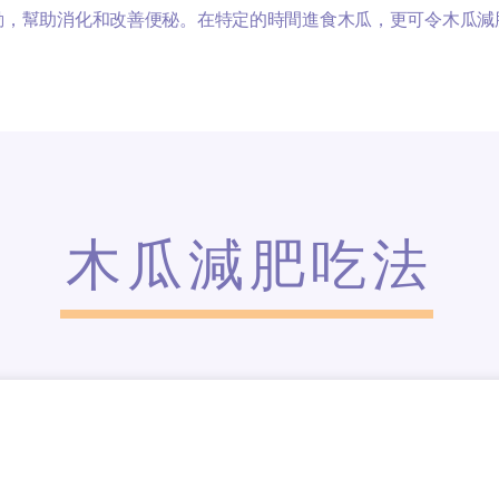
動，幫助消化和改善便秘。在特定的時間進食木瓜，更可令木瓜減
木瓜減肥吃法