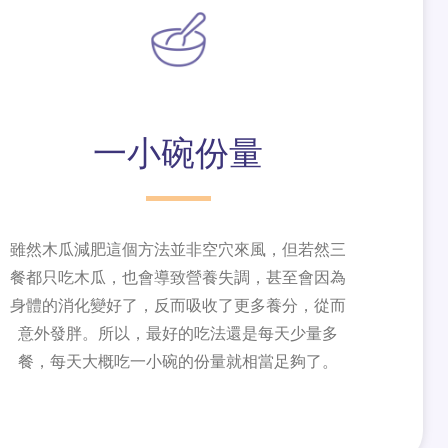
一小碗份量
雖然木瓜減肥這個方法並非空穴來風，但若然三
餐都只吃木瓜，也會導致營養失調，甚至會因為
身體的消化變好了，反而吸收了更多養分，從而
意外發胖。所以，最好的吃法還是每天少量多
餐，每天大概吃一小碗的份量就相當足夠了。