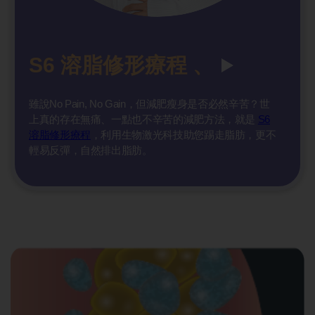
S6 溶脂修形療程 、
雖說No Pain, No Gain，但減肥瘦身是否必然辛苦？世
上真的存在無痛、一點也不辛苦的減肥方法，就是
S6
溶脂修形療程
，利用生物激光科技助您踢走脂肪，更不
輕易反彈，自然排出脂肪。