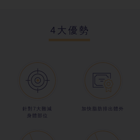
4大優勢
針對7大難減
加快脂肪排出體外
身體部位