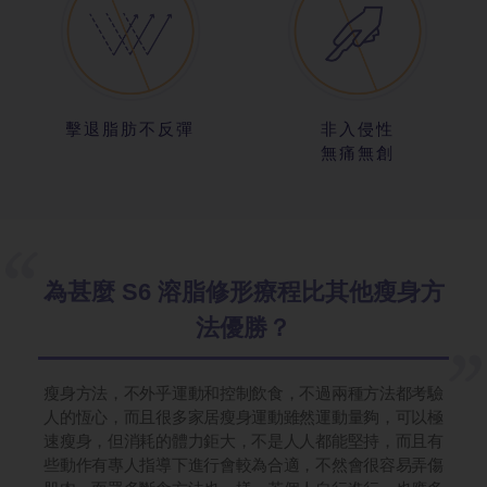
擊退脂肪不反彈
非入侵性
無痛無創
為甚麼 S6 溶脂修形療程比其他瘦身方
法優勝？
瘦身方法，不外乎運動和控制飲食，不過兩種方法都考驗
人的恆心，而且很多家居瘦身運動雖然運動量夠，可以極
速瘦身，但消耗的體力鉅大，不是人人都能堅持，而且有
些動作有專人指導下進行會較為合適，不然會很容易弄傷