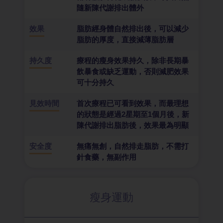
隨新陳代謝排出體外
效果
脂肪經身體自然排出後，可以減少
脂肪的厚度，直接減薄脂肪層
持久度
療程的瘦身效果持久，除非長期暴
飲暴食或缺乏運動，否則減肥效果
可十分持久
見效時間
首次療程已可看到效果，而最理想
的狀態是經過2星期至1個月後，新
陳代謝排出脂肪後，效果最為明顯
安全度
無痛無創，自然排走脂肪，不需打
針食藥，無副作用
瘦身運動