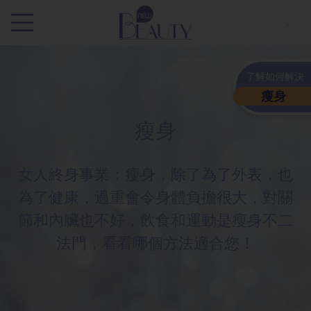
.
了解如何解決
瘦身
瘦身
女人終身事業：瘦身，除了為了外表，也
為了健康，過重會令身體負擔很大，對關
節和內臟也不好，飲食和運動是瘦身不二
法門，看看哪個方法適合您！