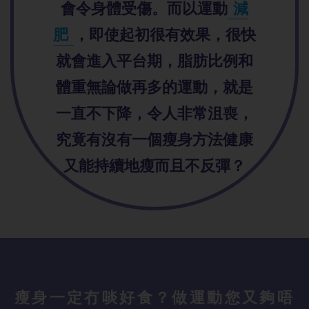
會令身體受傷。而以運動
減
肥
，即使起初很有效果，很快
就會進入平台期，脂肪比例和
體重無論做再多的運動，就是
一直不下降，令人非常沮喪，
究竟有沒有一個瘦身方法健康
又能持續地瘦而且不反彈？
瘦身一定冇啖好食？做運動您又夠唔