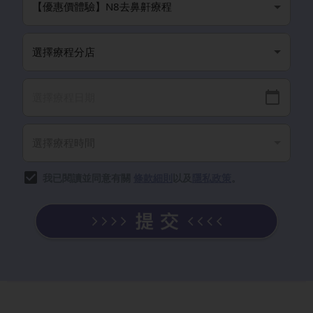
我已閱讀並同意有關
條款細則
以及
隱私政策
。