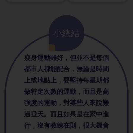
小總結
瘦身運動雖好，但並不是每個
都市人都能配合，無論是時間
上或地點上，要堅持每星期都
做特定次數的運動，而且是高
強度的運動，對某些人來說難
過登天。而且如果是在家中進
行，沒有教練在則，很大機會