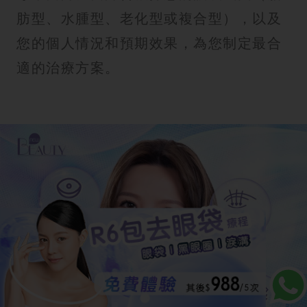
肪型、水腫型、老化型或複合型），以及
您的個人情況和預期效果，為您制定最合
適的治療方案。