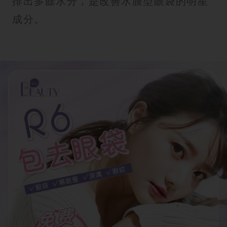
排出多餘水分，是改善水腫型眼袋的明星
成分。