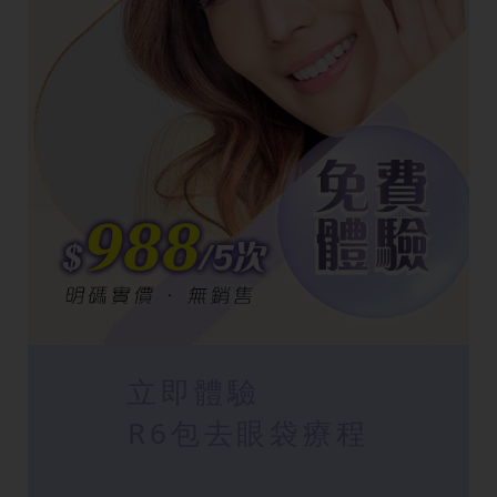
立即體驗
R6包去眼袋療程