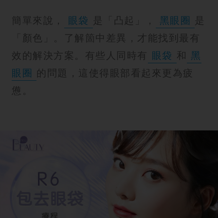
簡單來說，
眼袋
是「凸起」，
黑眼圈
是
「顏色」。了解箇中差異，才能找到最有
效的解決方案。有些人同時有
眼袋
和
黑
眼圈
的問題，這使得眼部看起來更為疲
憊。