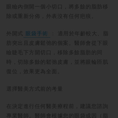
眼瞼內側開一個小切口，將多餘的脂肪移
除或重新分佈，外表沒有任何疤痕。
外開式
眼袋手術
： 適用於年齡較大、脂
肪突出且皮膚鬆弛的個案。醫師會從下眼
瞼睫毛下方開切口，移除多餘脂肪的同
時，切除多餘的鬆弛皮膚，並將眼輪匝肌
復位，效果更為全面。
選擇醫美方式前的考量
在決定進行任何醫美療程前，建議您諮詢
專業醫師。醫師會根據您的眼袋成因（脂