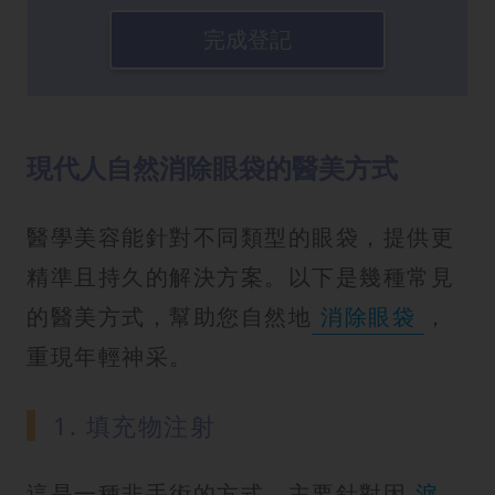
完成登記
現代人自然消除眼袋的醫美方式
醫學美容能針對不同類型的眼袋，提供更
精準且持久的解決方案。以下是幾種常見
的醫美方式，幫助您自然地
消除眼袋
，
重現年輕神采。
1. 填充物注射
這是一種非手術的方式，主要針對因
淚