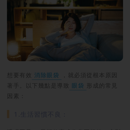
想要有效
消除眼袋
，就必須從根本原因
著手。以下幾點是導致
眼袋
形成的常見
因素：
1.生活習慣不良：