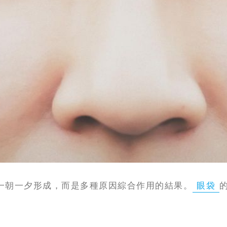
一朝一夕形成，而是多種原因綜合作用的結果。
眼袋