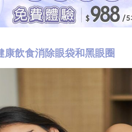
健康飲食消除眼袋和黑眼圈