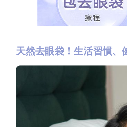
天然去眼袋！生活習慣、