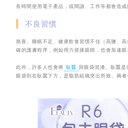
長時間使用電子產品，或閱讀、工作等都會造成
不良習慣
熬夜、睡眠不足、健康飲食習慣不佳（高鹽、高
確的護膚程序，例如用力搓揉眼睛，也會加速眼
此外，許多人也會將
臥蠶
與眼袋混淆。臥蠶是
眼袋則在臥蠶下方，是脂肪組織突出所致。兩者