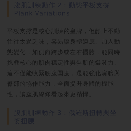
腹肌訓練動作 2：動態平板支撐
Plank Variations
平板支撐是核心訓練的皇牌，但靜止不動
往往太過乏味，容易讓身體適應。加入動
態變化，如側向跨步或左右擺胯，能同時
挑戰核心的肌肉穩定性與斜肌的爆發力。
這不僅能收緊腰腹圍度，還能強化肩膀與
臀部的協作能力，全面提升身體的機能
性，讓腹肌線條看起來更精悍。
腹肌訓練動作 3：俄羅斯扭轉與坐
姿扭腰