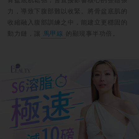
力，導致下腹部難以收緊。將骨盆底肌的
收縮融入腹部訓練之中，能建立更穩固的
動力鏈，讓
馬甲線
的顯現事半功倍。