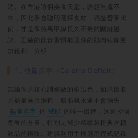
消。在香港這個美食天堂，誘惑無處不
在，因此學會聰明選擇食材，調整營養比
例，才是保持馬甲線長久不衰的關鍵祕
訣。正確的飲食習慣能讓你的肌肉線條更
加銳利、分明。
1. 熱量赤字（Calorie Deficit）
無論你的核心訓練做的多出色，如果攝取
的熱量高於消耗，脂肪就永遠不會消失。
熱量赤字
是
減脂
的唯一鐵律，透過控制
每餐的分量，特別是減少精緻澱粉與含糖
飲品的攝取。建議利用手機應用程式記錄