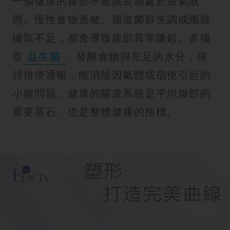
一個健康的腹部不應該長期處於脹氣狀
態。慢性食物過敏、腸道菌群失調或纖維
攝取不足，都會導致腹部異常隆起。多攝
取
益生菌
、發酵食物與充足的水分，保
持排便通暢，能消除因氣體或宿便引起的
小腹問題。健康的腸道系統是平坦腹部的
重要基石，也是整體健康的指標。