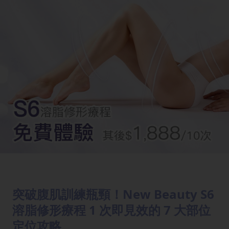
突破腹肌訓練瓶頸！New Beauty S6
溶脂修形療程 1 次即見效的 7 大部位
定位攻略