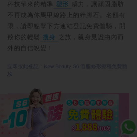
科技帶來的精準
塑形
威力，讓頑固脂肪
不再成為你馬甲線路上的絆腳石。名額有
限，請即點擊下方連結登記免費體驗，開
啟你的輕鬆
瘦身
之旅，親身見證由內而
外的自信蛻變！
立即按此登記：New Beauty S6 溶脂修形療程免費體
驗