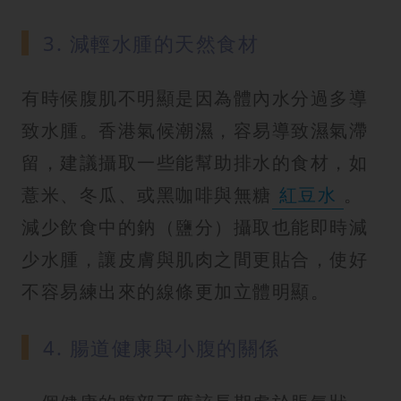
3. 減輕水腫的天然食材
有時候腹肌不明顯是因為體內水分過多導
致水腫。香港氣候潮濕，容易導致濕氣滯
留，建議攝取一些能幫助排水的食材，如
薏米、冬瓜、或黑咖啡與無糖
紅豆水
。
減少飲食中的鈉（鹽分）攝取也能即時減
少水腫，讓皮膚與肌肉之間更貼合，使好
不容易練出來的線條更加立體明顯。
4. 腸道健康與小腹的關係