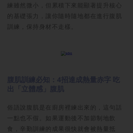
練雖然微小，但累積下來能顯著提升核心
的基礎張力，讓你隨時隨地都在進行腹肌
訓練，保持身材不走樣。
腹肌訓練必知：4招達成熱量赤字 吃
出「立體感」腹肌
俗語說腹肌是在廚房裡練出來的，這句話
一點也不假。如果運動後不加節制地飲
食，辛勤訓練的成果很快就會被熱量抵