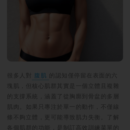
紋
很多人對
腹肌
的認知僅停留在表面的六
塊肌，但核心肌群其實是一個立體且複雜
的支撐系統，涵蓋了從胸廓到骨盆的多層
肌肉。如果只專注於單一的動作，不僅線
條不夠立體，更可能導致肌力失衡。了解
各個肌群的功能，是制訂高效訓練菜單的