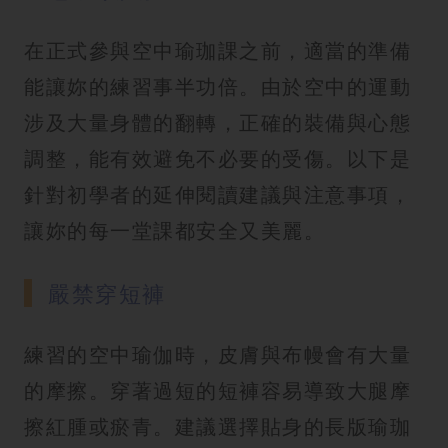
在正式參與空中瑜珈課之前，適當的準備
能讓妳的練習事半功倍。由於空中的運動
涉及大量身體的翻轉，正確的裝備與心態
調整，能有效避免不必要的受傷。以下是
針對初學者的延伸閱讀建議與注意事項，
讓妳的每一堂課都安全又美麗。
嚴禁穿短褲
練習的空中瑜伽時，皮膚與布幔會有大量
的摩擦。穿著過短的短褲容易導致大腿摩
擦紅腫或瘀青。建議選擇貼身的長版瑜珈