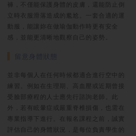
褲，不僅能保護身體的皮膚，還能防止倒
立時衣服滑落造成的尷尬。一套合適的運
動服，能讓妳在做瑜伽動作時更有安全
感，並能更清晰地觀察自己的姿勢。
留意身體狀態
並非每個人在任何時候都適合進行空中的
練習。例如在生理期、高血壓或近期曾接
受臉部療程的人士應先行諮詢老師。此
外，若有眩暈症或嚴重脊椎損傷，也需在
專業指導下進行。在報名課程之前，誠實
評估自己的身體狀況，是每位負責學生的