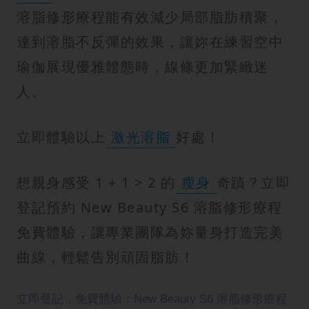
溶脂修形療程能有效減少局部脂肪積聚，
達到溶脂不反彈的效果，讓妳在練習空中
瑜伽展現優雅體態時，線條更加緊緻迷
人。
立即體驗以上
激光溶脂
好處！
想親身感受 1 + 1 > 2 的
瘦身
奇蹟？立即
登記預約 New Beauty S6 溶脂修形療程
免費體驗，讓專業團隊為妳量身打造完美
曲線，輕鬆告別頑固脂肪！
立即登記，免費體驗：New Beauty S6 溶脂修形療程