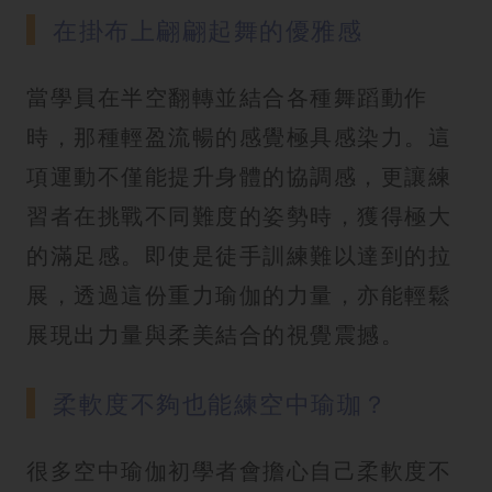
在掛布上翩翩起舞的優雅感
當學員在半空翻轉並結合各種舞蹈動作
時，那種輕盈流暢的感覺極具感染力。這
項運動不僅能提升身體的協調感，更讓練
習者在挑戰不同難度的姿勢時，獲得極大
的滿足感。即使是徒手訓練難以達到的拉
展，透過這份重力瑜伽的力量，亦能輕鬆
展現出力量與柔美結合的視覺震撼。
柔軟度不夠也能練空中瑜珈？
很多空中瑜伽初學者會擔心自己柔軟度不