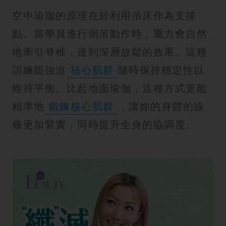
空中瑜珈的原理在於利用吊床作為支撐
點。當學員進行倒吊動作時，重力會自然
地牽引脊椎，達到深層放鬆的效果。這種
訓練能強迫
核心肌群
隨時保持穩定性以
維持平衡。比起地面瑜伽，這種方式更能
精準地
鍛鍊核心肌群
，讓妳的身體的線
條更加緊實，同時提升全身的協調度。