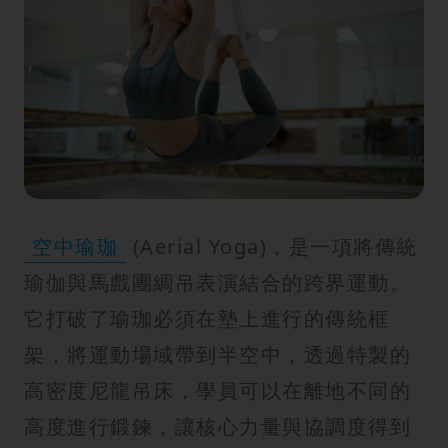
空中瑜珈
(Aerial Yoga)，是一項將傳統
瑜伽與馬戲團綢吊表演結合的跨界運動。
它打破了瑜珈必須在墊上進行的傳統框
架，將運動場域帶到半空中，透過特製的
高密度尼龍吊床，學員可以在離地不同的
高度進行鍛鍊，讓核心力量與協調度得到