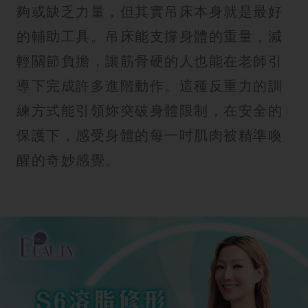
夠或缺乏力量，但其實吊床本身就是最好
的輔助工具。吊床能支撐身體的重量，減
輕關節負擔，讓筋骨硬的人也能在老師引
導下完成許多進階動作。這種反重力的訓
練方式能引領妳突破身體限制，在安全的
保護下，感受身體的每一吋肌肉被精準喚
醒的奇妙感覺。