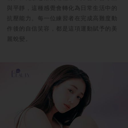
與平靜，這種感覺會轉化為日常生活中的
抗壓能力。每一位練習者在完成高難度動
作後的自信笑容，都是這項運動賦予的美
麗蛻變。