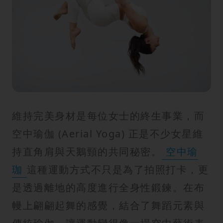
紋
維持完美身材是每位女士的終生事業，而
空中瑜伽 (Aerial Yoga) 正是不少女星維
持直角肩與天鵝頸的共同秘密。
空中瑜
珈
這種運動方式不只是為了拍照打卡，更
是透過離地的高度進行全身性鍛鍊。在布
幔上翩翩起舞的感覺，結合了舞蹈元素與