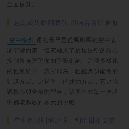
全面提升。
起源於馬戲團表演 與結合哈達瑜伽
空中瑜珈
運動最早是從馬戲團的空中表
演演變而來，後來融入了皮拉提斯的核心
控制與哈達瑜伽的呼吸訓練。這種多樣化
的種類結合，讓它成為一種極具功能性的
訓練方式。比起單一的運動方式，它更強
調核心與全身的配合，讓學生在每一次課
中都能體驗到多元的挑戰。
空中瑜珈訓練原理：利用掛布支撐